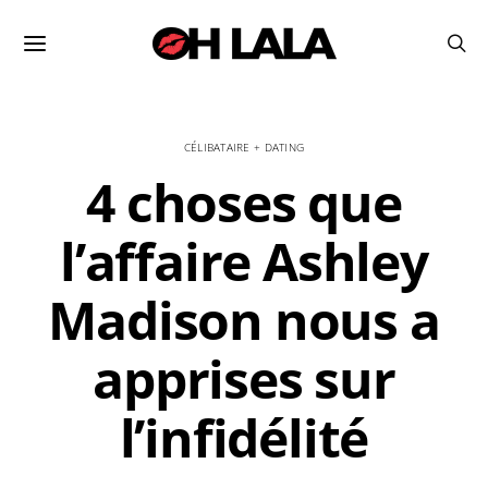
CÉLIBATAIRE + DATING
4 choses que
l’affaire Ashley
Madison nous a
apprises sur
l’infidélité