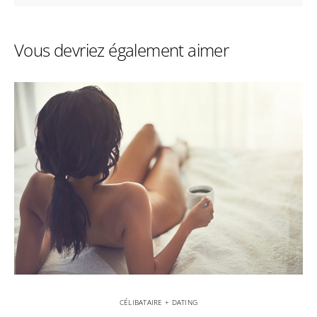
Vous devriez également aimer
CÉLIBATAIRE + DATING