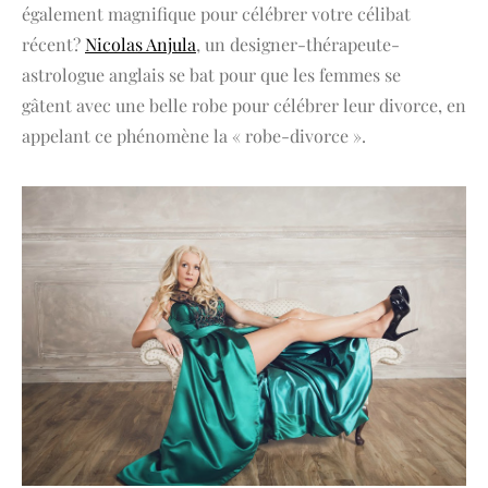
également magnifique pour célébrer votre célibat
récent?
Nicolas Anjula
, un designer-thérapeute-
astrologue anglais se bat pour que les femmes se
gâtent avec une belle robe pour célébrer leur divorce, en
appelant ce phénomène la « robe-divorce ».