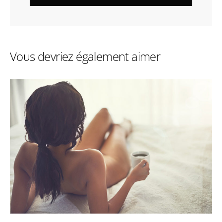
Vous devriez également aimer