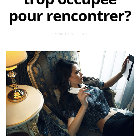
pour rencontrer?
1 MINUTES DE LECTURE