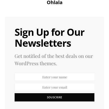
Ohlala
Sign Up for Our
Newsletters
Get notified of the best deals on our
WordPress themes.
SOUSCRIRE