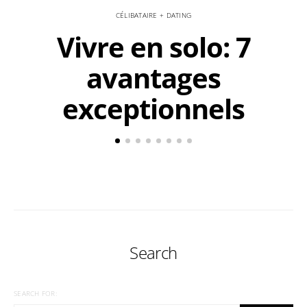
CÉLIBATAIRE + DATING
Vivre en solo: 7
avantages
exceptionnels
Search
SEARCH FOR: