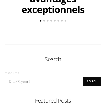
exceptionnels
Search
SEARCH FOR:
SEARCH
Featured Posts