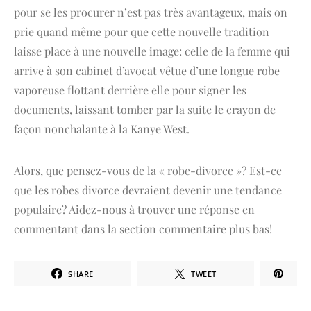
pour se les procurer n’est pas très avantageux, mais on
prie quand même pour que cette nouvelle tradition
laisse place à une nouvelle image: celle de la femme qui
arrive à son cabinet d’avocat vêtue d’une longue robe
vaporeuse flottant derrière elle pour signer les
documents, laissant tomber par la suite le crayon de
façon nonchalante à la Kanye West.
Alors, que pensez-vous de la « robe-divorce »? Est-ce
que les robes divorce devraient devenir une tendance
populaire? Aidez-nous à trouver une réponse en
commentant dans la section commentaire plus bas!
SHARE
TWEET