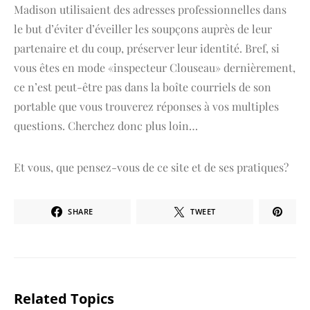
Madison utilisaient des adresses professionnelles dans
le but d’éviter d’éveiller les soupçons auprès de leur
partenaire et du coup, préserver leur identité. Bref, si
vous êtes en mode «inspecteur Clouseau» dernièrement,
ce n’est peut-être pas dans la boîte courriels de son
portable que vous trouverez réponses à vos multiples
questions. Cherchez donc plus loin…
Et vous, que pensez-vous de ce site et de ses pratiques?
SHARE
TWEET
Related Topics