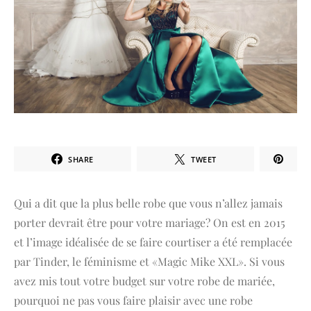
SHARE
TWEET
Qui a dit que la plus belle robe que vous n’allez jamais
porter devrait être pour votre mariage? On est en 2015
et l’image idéalisée de se faire courtiser a été remplacée
par Tinder, le féminisme et «Magic Mike XXL». Si vous
avez mis tout votre budget sur votre robe de mariée,
pourquoi ne pas vous faire plaisir avec une robe