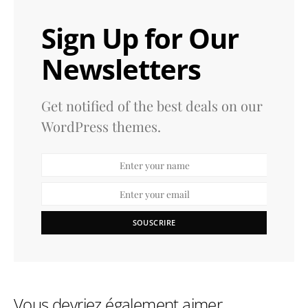
Sign Up for Our
Newsletters
Get notified of the best deals on our
WordPress themes.
SOUSCRIRE
Vous devriez également aimer