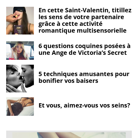
En cette Saint-Valentin, titillez
les sens de votre partenaire
grâce à cette activité
romantique multisensorielle
6 questions coquines posées à
une Ange de Victoria’s Secret
5 techniques amusantes pour
bonifier vos baisers
Et vous, aimez-vous vos seins?