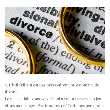
3. L’infidélité n’est pas nécessairement synonyme de
divorce.
Le mal est fait, vous avez réussi à voir à travers son jeu
et ses mensonges. Partir ou rester? Certaines personnes