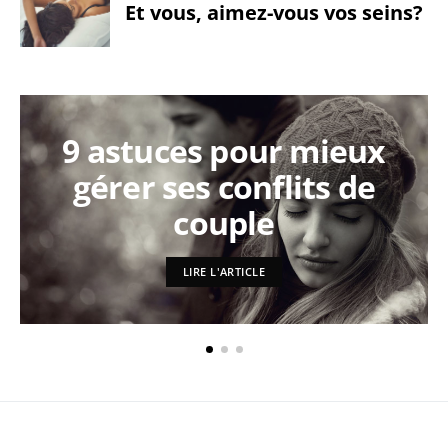
Et vous, aimez-vous vos seins?
9 astuces pour mieux
gérer ses conflits de
couple
LIRE L'ARTICLE