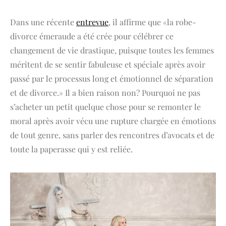
Dans une récente
entrevue
, il affirme que «la robe-
divorce émeraude a été crée pour célébrer ce
changement de vie drastique, puisque toutes les femmes
méritent de se sentir fabuleuse et spéciale après avoir
passé par le processus long et émotionnel de séparation
et de divorce.» Il a bien raison non? Pourquoi ne pas
s’acheter un petit quelque chose pour se remonter le
moral après avoir vécu une rupture chargée en émotions
de tout genre, sans parler des rencontres d’avocats et de
toute la paperasse qui y est reliée.