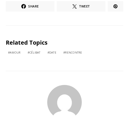
SHARE
TWEET
Related Topics
AMOUR
CÉLIBAT
DATE
RENCONTRE