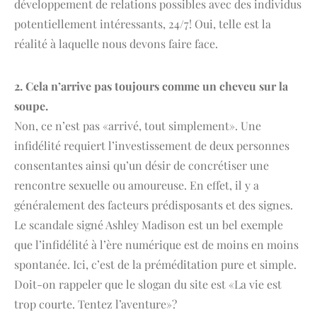
développement de relations possibles avec des individus
potentiellement intéressants, 24/7! Oui, telle est la
réalité à laquelle nous devons faire face.
2. Cela n’arrive pas toujours comme un cheveu sur la
soupe.
Non, ce n’est pas «arrivé, tout simplement». Une
infidélité requiert l’investissement de deux personnes
consentantes ainsi qu’un désir de concrétiser une
rencontre sexuelle ou amoureuse. En effet, il y a
généralement des facteurs prédisposants et des signes.
Le scandale signé Ashley Madison est un bel exemple
que l’infidélité à l’ère numérique est de moins en moins
spontanée. Ici, c’est de la préméditation pure et simple.
Doit-on rappeler que le slogan du site est «La vie est
trop courte. Tentez l’aventure»?