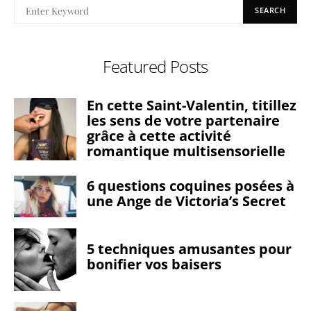
SEARCH
Featured Posts
En cette Saint-Valentin, titillez
les sens de votre partenaire
grâce à cette activité
romantique multisensorielle
6 questions coquines posées à
une Ange de Victoria’s Secret
5 techniques amusantes pour
bonifier vos baisers