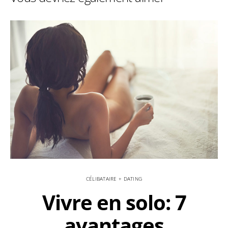
CÉLIBATAIRE + DATING
Vivre en solo: 7
avantages