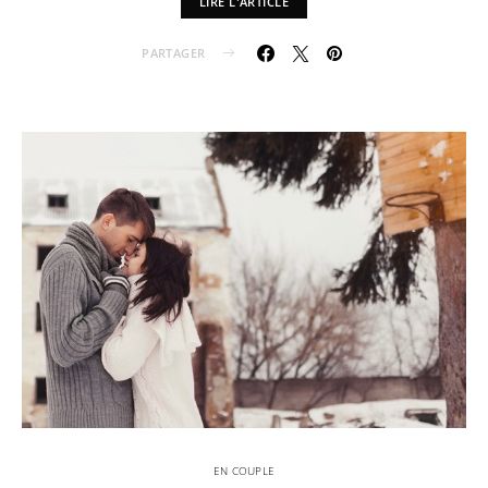
LIRE L'ARTICLE
PARTAGER
EN COUPLE