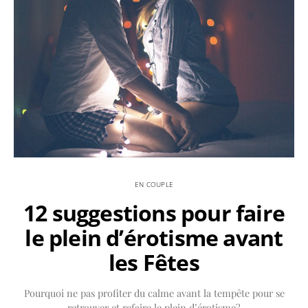
EN COUPLE
12 suggestions pour faire
le plein d’érotisme avant
les Fêtes
Pourquoi ne pas profiter du calme avant la tempête pour se
retrouver et refaire le plein d’érotisme?