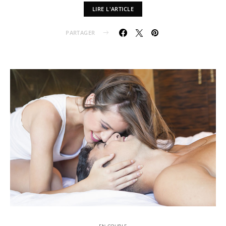
LIRE L'ARTICLE
PARTAGER
EN COUPLE