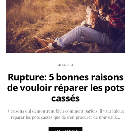
EN COUPLE
Rupture: 5 bonnes raisons
de vouloir réparer les pots
cassés
5 raisons qui démontrent bien comment parfois, il vaut mieux
réparer les pots cassés que de s’en procurer de nouveaux…