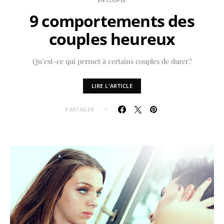
9 comportements des
couples heureux
Qu’est-ce qui permet à certains couples de durer?
LIRE L'ARTICLE
PARTAGER