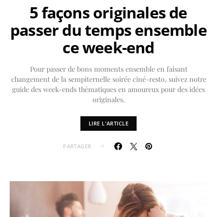
5 façons originales de
passer du temps ensemble
ce week-end
Pour passer de bons moments ensemble en faisant
changement de la sempiternelle soirée ciné-resto, suivez notre
guide des week-ends thématiques en amoureux pour des idées
originales.
LIRE L'ARTICLE
PARTAGER