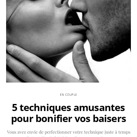
EN COUPLE
5 techniques amusantes
pour bonifier vos baisers
Vous avez envie de perfectionner votre technique juste à temps