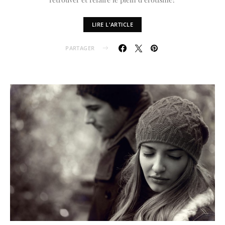
LIRE L'ARTICLE
PARTAGER