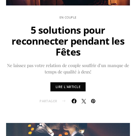
EN COUPLE
5 solutions pour
reconnecter pendant les
Fêtes
Ne laissez pas votre relation de couple souffrir d’un manque de
temps de qualité à deux!
LIRE L'ARTICLE
PARTAGER