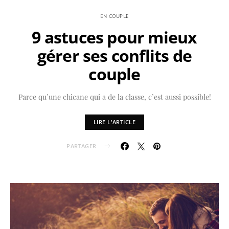
EN COUPLE
9 astuces pour mieux
gérer ses conflits de
couple
Parce qu’une chicane qui a de la classe, c’est aussi possible!
LIRE L'ARTICLE
PARTAGER