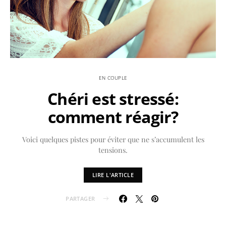
EN COUPLE
Chéri est stressé:
comment réagir?
Voici quelques pistes pour éviter que ne s’accumulent les
tensions.
LIRE L'ARTICLE
PARTAGER