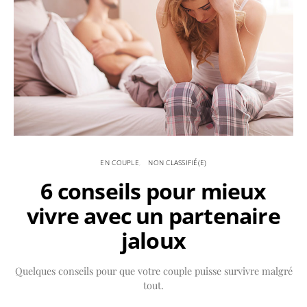
EN COUPLE
NON CLASSIFIÉ(E)
6 conseils pour mieux
vivre avec un partenaire
jaloux
Quelques conseils pour que votre couple puisse survivre malgré
tout.