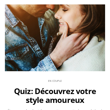
EN COUPLE
Quiz: Découvrez votre
style amoureux