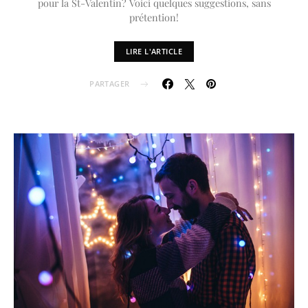
pour la St-Valentin? Voici quelques suggestions, sans
prétention!
LIRE L'ARTICLE
PARTAGER