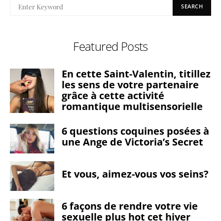
SEARCH
Featured Posts
En cette Saint-Valentin, titillez
les sens de votre partenaire
grâce à cette activité
romantique multisensorielle
6 questions coquines posées à
une Ange de Victoria’s Secret
Et vous, aimez-vous vos seins?
6 façons de rendre votre vie
sexuelle plus hot cet hiver