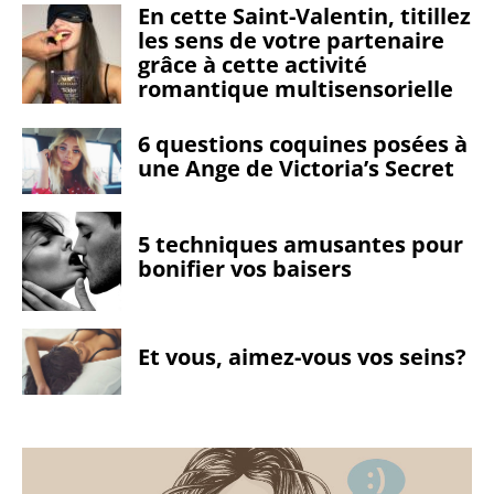
En cette Saint-Valentin, titillez
les sens de votre partenaire
grâce à cette activité
romantique multisensorielle
6 questions coquines posées à
une Ange de Victoria’s Secret
5 techniques amusantes pour
bonifier vos baisers
Et vous, aimez-vous vos seins?