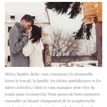
Métro, boulot, dodo: vous connaissez la ritournelle.
Entre le travail, la famille, les tâches quotidiennes et les
autres activités, Chéri et vous manquez peut-être de
temps pour reconnecter. Pour passer de bons moments
ensemble en faisant changement de la sempiternelle