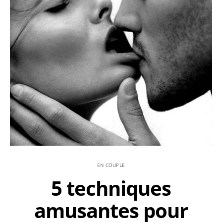
EN COUPLE
5 techniques
amusantes pour