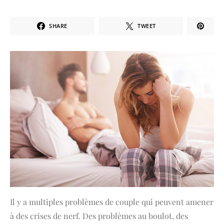
SHARE
TWEET
Il y a multiples problèmes de couple qui peuvent amener
à des crises de nerf. Des problèmes au boulot, des