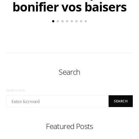
bonifier vos baisers
Search
SEARCH FOR:
SEARCH
Featured Posts