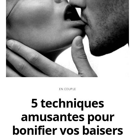
EN COUPLE
5 techniques
amusantes pour
bonifier vos baisers