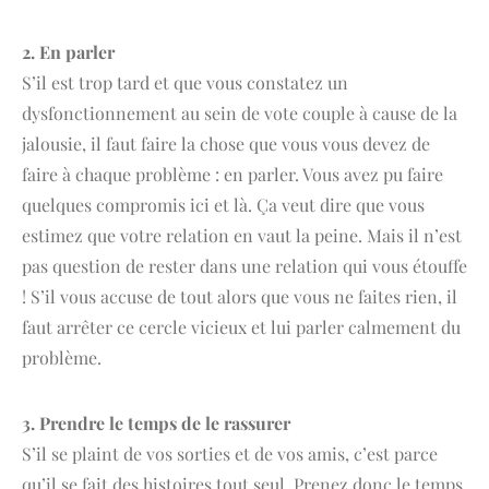
2. En parler
S’il est trop tard et que vous constatez un
dysfonctionnement au sein de vote couple à cause de la
jalousie, il faut faire la chose que vous vous devez de
faire à chaque problème : en parler. Vous avez pu faire
quelques compromis ici et là. Ça veut dire que vous
estimez que votre relation en vaut la peine. Mais il n’est
pas question de rester dans une relation qui vous étouffe
! S’il vous accuse de tout alors que vous ne faites rien, il
faut arrêter ce cercle vicieux et lui parler calmement du
problème.
3. Prendre le temps de le rassurer
S’il se plaint de vos sorties et de vos amis, c’est parce
qu’il se fait des histoires tout seul. Prenez donc le temps