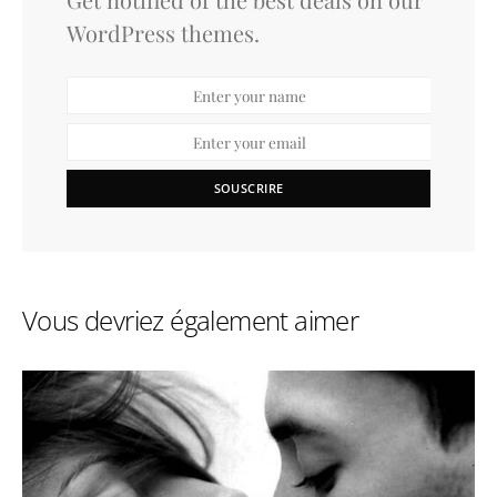
WordPress themes.
SOUSCRIRE
Vous devriez également aimer