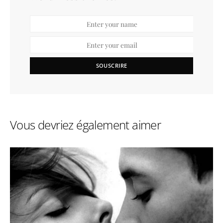
SOUSCRIRE
Vous devriez également aimer