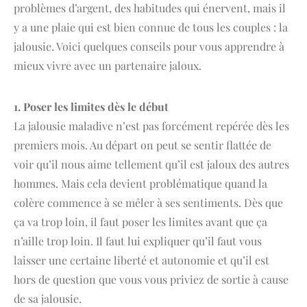
problèmes d’argent, des habitudes qui énervent, mais il
y a une plaie qui est bien connue de tous les couples : la
jalousie. Voici quelques conseils pour vous apprendre à
mieux vivre avec un partenaire jaloux.
1. Poser les limites dès le début
La jalousie maladive n’est pas forcément repérée dès les
premiers mois. Au départ on peut se sentir flattée de
voir qu’il nous aime tellement qu’il est jaloux des autres
hommes. Mais cela devient problématique quand la
colère commence à se mêler à ses sentiments. Dès que
ça va trop loin, il faut poser les limites avant que ça
n’aille trop loin. Il faut lui expliquer qu’il faut vous
laisser une certaine liberté et autonomie et qu’il est
hors de question que vous vous priviez de sortie à cause
de sa jalousie.