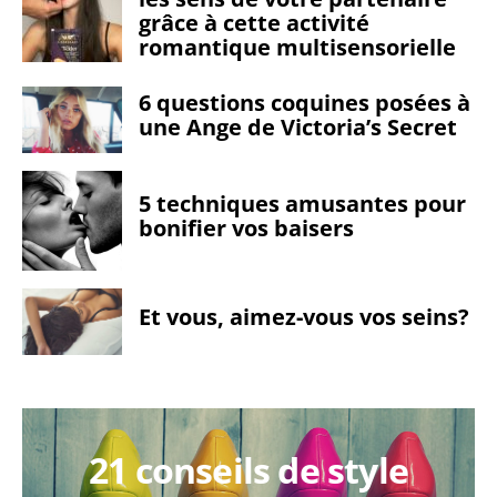
grâce à cette activité
romantique multisensorielle
6 questions coquines posées à
une Ange de Victoria’s Secret
5 techniques amusantes pour
bonifier vos baisers
Et vous, aimez-vous vos seins?
21 conseils de style