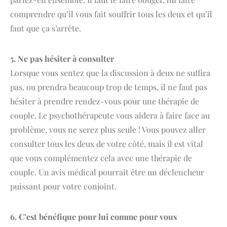
comprendre qu’il vous fait souffrir tous les deux et qu’il
faut que ça s’arrête.
5. Ne pas hésiter à consulter
Lorsque vous sentez que la discussion à deux ne suffira
pas, ou prendra beaucoup trop de temps, il ne faut pas
hésiter à prendre rendez-vous pour une thérapie de
couple. Le psychothérapeute vous aidera à faire face au
problème, vous ne serez plus seule ! Vous pouvez aller
consulter tous les deux de votre côté, mais il est vital
que vous complémentez cela avec une thérapie de
couple. Un avis médical pourrait être un déclencheur
puissant pour votre conjoint.
6. C’est bénéfique pour lui comme pour vous