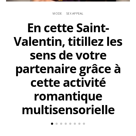
MODE
SEX APPEAL
En cette Saint-
Valentin, titillez les
sens de votre
partenaire grâce à
cette activité
romantique
multisensorielle