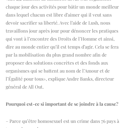
chaque jour des activités pour bâtir un monde meilleur
dans lequel chacun est libre d’aimer qui il veut sans
devoir sacrifier sa liberté. Avec l’aide de Lush, nous
travaillons jour après jour pour dénoncer les pratiques
qui vont à l’encontre des Droits de l’Homme et ainsi,
dire au monde entier qu’il est temps d’agir. Cela se fera
par la mobilisation du plus grand nombre afin de
proposer des solutions concrètes et des fonds aux
organismes qui se battent au nom de l’Amour et de
l’Égalité pour tous», explique Andre Banks, directeur
général de All Out.
Pourquoi est-ce si important de se joindre à la cause?
– Parce qu’être homosexuel est un crime dans 76 pays à