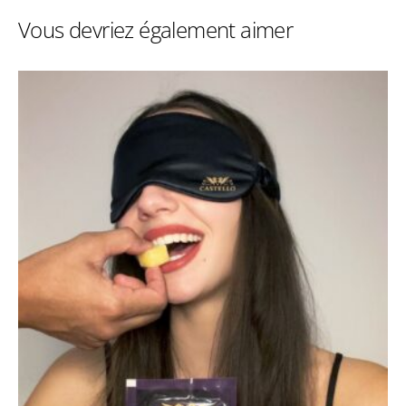
Vous devriez également aimer