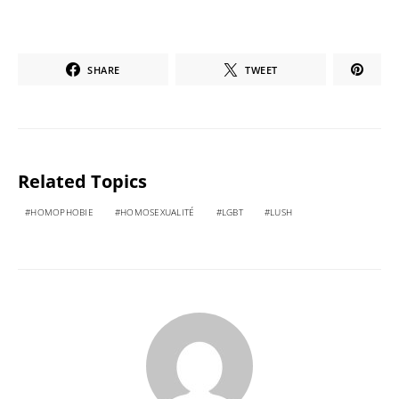
SHARE
TWEET
Related Topics
HOMOPHOBIE
HOMOSEXUALITÉ
LGBT
LUSH