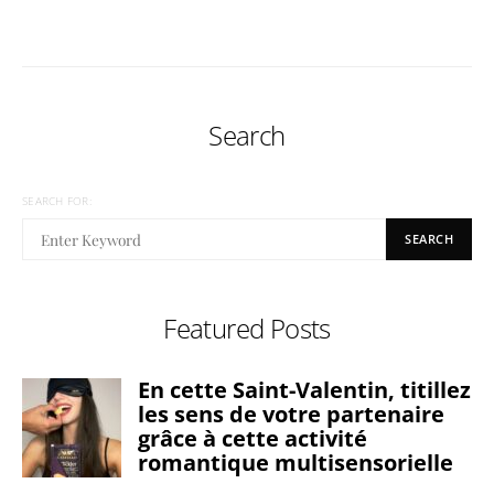
Search
SEARCH FOR:
SEARCH
Featured Posts
En cette Saint-Valentin, titillez
les sens de votre partenaire
grâce à cette activité
romantique multisensorielle