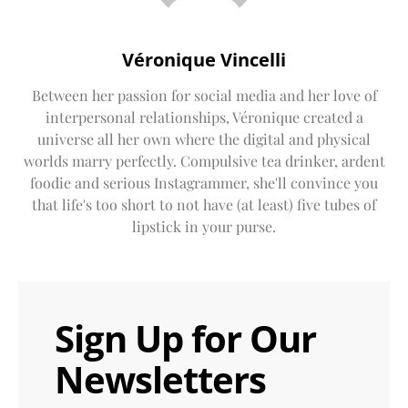
Véronique Vincelli
Between her passion for social media and her love of
interpersonal relationships, Véronique created a
universe all her own where the digital and physical
worlds marry perfectly. Compulsive tea drinker, ardent
foodie and serious Instagrammer, she'll convince you
that life's too short to not have (at least) five tubes of
lipstick in your purse.
Sign Up for Our
Newsletters