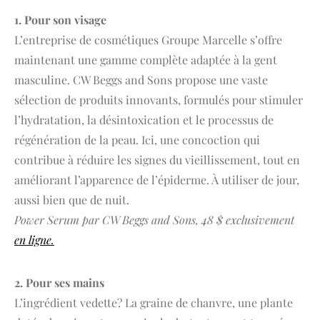
1. Pour son visage
L’entreprise de cosmétiques Groupe Marcelle s’offre
maintenant une gamme complète adaptée à la gent
masculine. CW Beggs and Sons propose une vaste
sélection de produits innovants, formulés pour stimuler
l’hydratation, la désintoxication et le processus de
régénération de la peau. Ici, une concoction qui
contribue à réduire les signes du vieillissement, tout en
améliorant l’apparence de l’épiderme. À utiliser de jour,
aussi bien que de nuit.
Power Serum par CW Beggs and Sons, 48 $ exclusivement
en ligne.
2. Pour ses mains
L’ingrédient vedette? La graine de chanvre, une plante