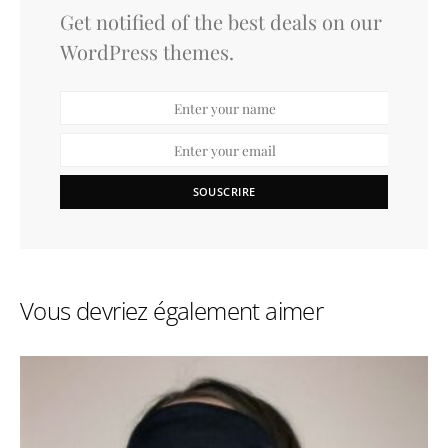
Get notified of the best deals on our
WordPress themes.
SOUSCRIRE
Vous devriez également aimer