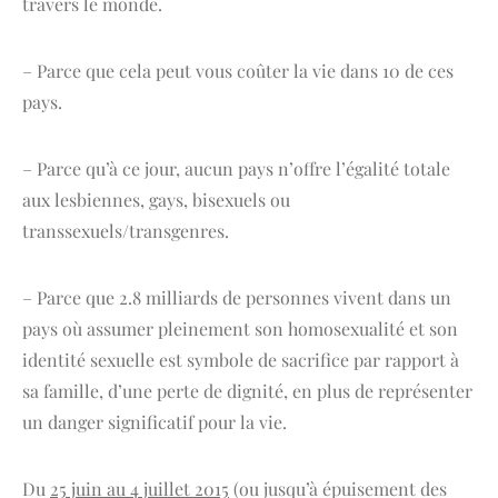
travers le monde.
– Parce que cela peut vous coûter la vie dans 10 de ces
pays.
– Parce qu’à ce jour, aucun pays n’offre l’égalité totale
aux lesbiennes, gays, bisexuels ou
transsexuels/transgenres.
– Parce que 2.8 milliards de personnes vivent dans un
pays où assumer pleinement son homosexualité et son
identité sexuelle est symbole de sacrifice par rapport à
sa famille, d’une perte de dignité, en plus de représenter
un danger significatif pour la vie.
Du
25 juin au 4 juillet 2015
(ou jusqu’à épuisement des