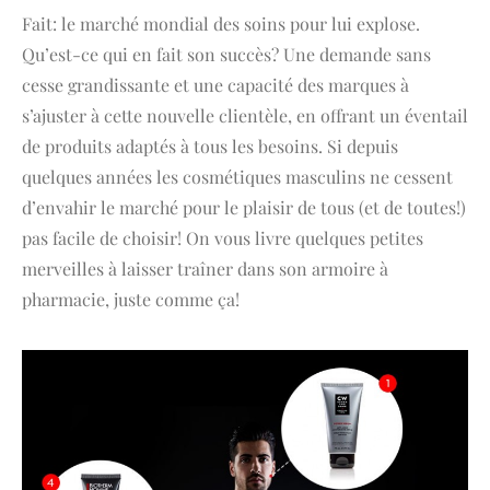
Fait: le marché mondial des soins pour lui explose.
Qu’est-ce qui en fait son succès? Une demande sans
cesse grandissante et une capacité des marques à
s’ajuster à cette nouvelle clientèle, en offrant un éventail
de produits adaptés à tous les besoins. Si depuis
quelques années les cosmétiques masculins ne cessent
d’envahir le marché pour le plaisir de tous (et de toutes!)
pas facile de choisir! On vous livre quelques petites
merveilles à laisser traîner dans son armoire à
pharmacie, juste comme ça!