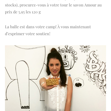
stocks), procurez-vous à votre tour le savon Amour au
prix de 5,95 les 120 g
La balle est dans votre camp! À vous maintenant
d’exprimer votre soutien!