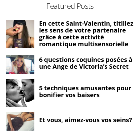
Featured Posts
En cette Saint-Valentin, titillez
les sens de votre partenaire
grâce à cette activité
romantique multisensorielle
6 questions coquines posées à
une Ange de Victoria’s Secret
5 techniques amusantes pour
bonifier vos baisers
Et vous, aimez-vous vos seins?