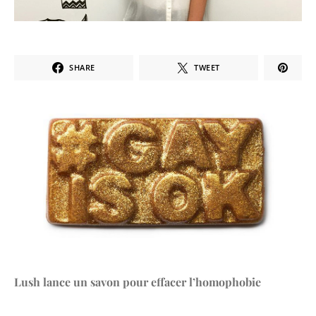
SHARE
TWEET
Lush lance un savon pour effacer l’homophobie