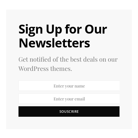
Sign Up for Our
Newsletters
Get notified of the best deals on our
WordPress themes.
SOUSCRIRE