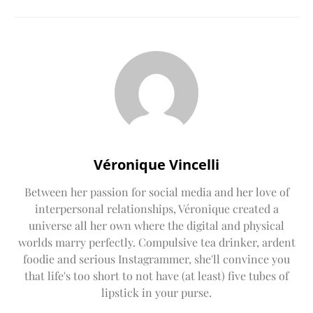
Véronique Vincelli
Between her passion for social media and her love of
interpersonal relationships, Véronique created a
universe all her own where the digital and physical
worlds marry perfectly. Compulsive tea drinker, ardent
foodie and serious Instagrammer, she'll convince you
that life's too short to not have (at least) five tubes of
lipstick in your purse.