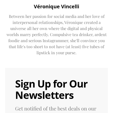
Véronique Vincelli
Between her passion for social media and her love of
interpersonal relationships, Véronique created a
universe all her own where the digital and physical
worlds marry perfectly. Compulsive tea drinker, ardent
foodie and serious Instagrammer, she'll convince you
that life's too short to not have (at least) five tubes of
lipstick in your purse.
Sign Up for Our
Newsletters
Get notified of the best deals on our