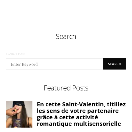
Search
SEARCH FOR:
SEARCH
Featured Posts
En cette Saint-Valentin, titillez
les sens de votre partenaire
grâce à cette activité
romantique multisensorielle