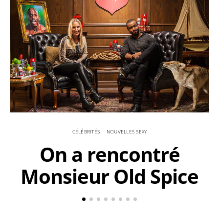
CÉLÉBRITÉS
NOUVELLES SEXY
On a rencontré
Monsieur Old Spice