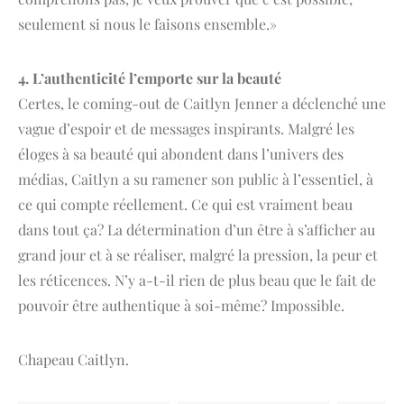
seulement si nous le faisons ensemble.»
4. L’authenticité l’emporte sur la beauté
Certes, le coming-out de Caitlyn Jenner a déclenché une
vague d’espoir et de messages inspirants. Malgré les
éloges à sa beauté qui abondent dans l’univers des
médias, Caitlyn a su ramener son public à l’essentiel, à
ce qui compte réellement. Ce qui est vraiment beau
dans tout ça? La détermination d’un être à s’afficher au
grand jour et à se réaliser, malgré la pression, la peur et
les réticences. N’y a-t-il rien de plus beau que le fait de
pouvoir être authentique à soi-même? Impossible.
Chapeau Caitlyn.