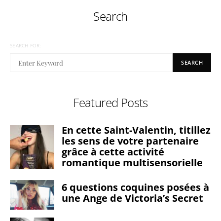
Search
SEARCH FOR:
SEARCH
Featured Posts
En cette Saint-Valentin, titillez
les sens de votre partenaire
grâce à cette activité
romantique multisensorielle
6 questions coquines posées à
une Ange de Victoria’s Secret