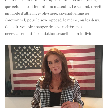
que celui-ci soit féminin ou masculin. Le second, décrit
un mode d’attirance (physique, psychologique ou
émotionnel) pour le sexe opposé, le même, ou les deux.
Cela dit, vouloir changer de sexe n’altère pas
nécessairement l’orientation sexuelle d’un individu.