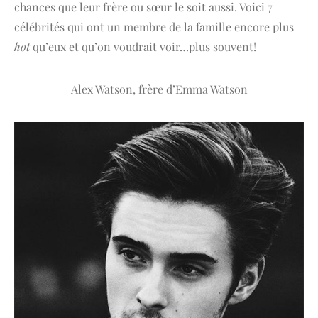
chances que leur frère ou sœur le soit aussi. Voici 7
célébrités qui ont un membre de la famille encore plus
hot
qu’eux et qu’on voudrait voir…plus souvent!
Alex Watson, frère d’Emma Watson