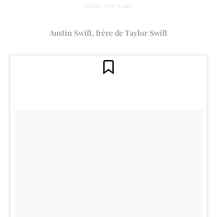
PHOTO: POP SUGAR
Austin Swift, frère de Taylor Swift