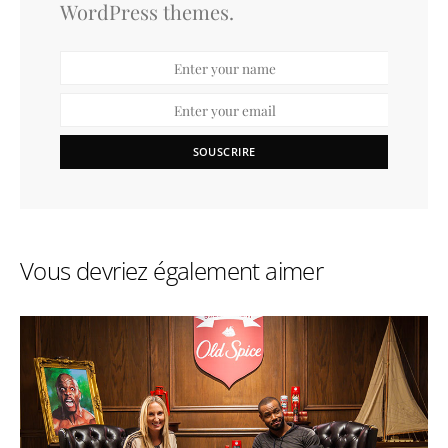
WordPress themes.
SOUSCRIRE
Vous devriez également aimer