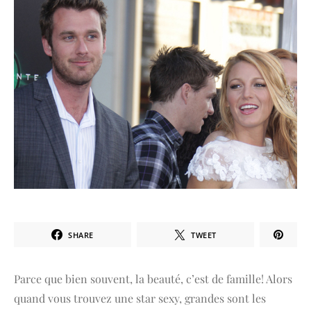
SHARE
TWEET
Parce que bien souvent, la beauté, c’est de famille! Alors
quand vous trouvez une star sexy, grandes sont les