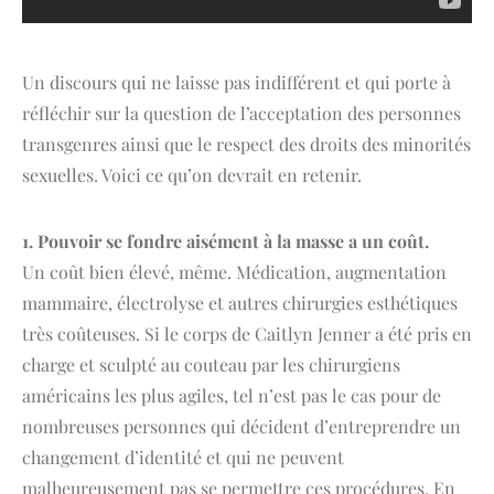
Un discours qui ne laisse pas indifférent et qui porte à
réfléchir sur la question de l’acceptation des personnes
transgenres ainsi que le respect des droits des minorités
sexuelles. Voici ce qu’on devrait en retenir.
1. Pouvoir se fondre aisément à la masse a un coût.
Un coût bien élevé, même. Médication, augmentation
mammaire, électrolyse et autres chirurgies esthétiques
très coûteuses. Si le corps de Caitlyn Jenner a été pris en
charge et sculpté au couteau par les chirurgiens
américains les plus agiles, tel n’est pas le cas pour de
nombreuses personnes qui décident d’entreprendre un
changement d’identité et qui ne peuvent
malheureusement pas se permettre ces procédures. En