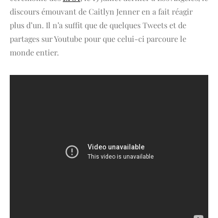
discours émouvant de Caitlyn Jenner en a fait réagir
plus d’un. Il n’a suffit que de quelques Tweets et de
partages sur Youtube pour que celui-ci parcoure le
monde entier.