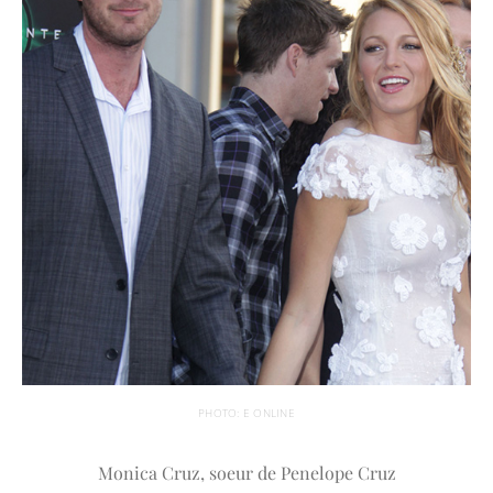
PHOTO: E ONLINE
Monica Cruz, soeur de Penelope Cruz