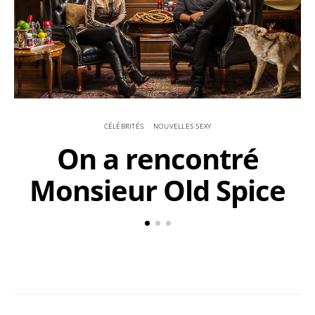
CÉLÉBRITÉS
NOUVELLES SEXY
On a rencontré
Monsieur Old Spice