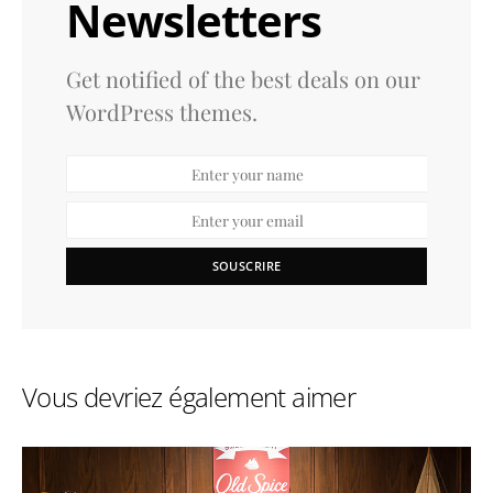
Newsletters
Get notified of the best deals on our
WordPress themes.
SOUSCRIRE
Vous devriez également aimer