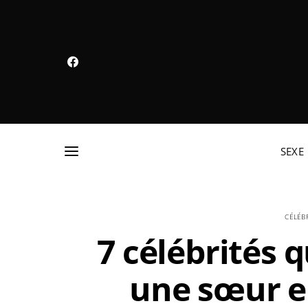
SEXE
CÉLÉB
7 célébrités 
une sœur e