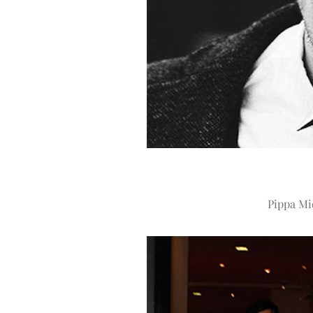
Pippa Mi