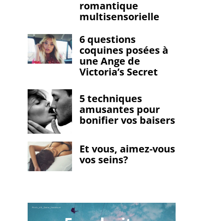
romantique
multisensorielle
6 questions
coquines posées à
une Ange de
Victoria’s Secret
5 techniques
amusantes pour
bonifier vos baisers
Et vous, aimez-vous
vos seins?