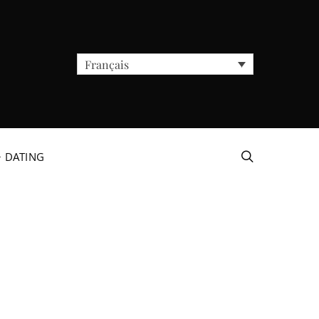
Français
+ DATING