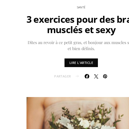
SANTÉ
3 exercices pour des br
musclés et sexy
Dites au revoir à ce petit gras, et bonjour aux muscles 
et bien définis.
LIRE L'ARTICLE
PARTAGER