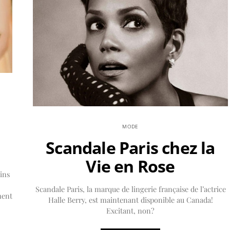
MODE
Scandale Paris chez la
Vie en Rose
ins
Scandale Paris, la marque de lingerie française de l’actrice
ment
Halle Berry, est maintenant disponible au Canada!
Excitant, non?