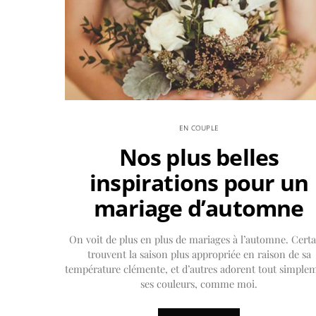
EN COUPLE
Nos plus belles
inspirations pour un
mariage d’automne
On voit de plus en plus de mariages à l’automne. Certa
trouvent la saison plus appropriée en raison de sa
température clémente, et d’autres adorent tout simple
ses couleurs, comme moi.