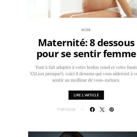
MODE
Maternité: 8 dessous
pour se sentir femme
Tout à fait adaptés à votre bedon rond et votre bust
XXL(ou presque!), voici 8 dessous qui vous aideront à v
sentir au meilleur de vous-mêmes.
LIRE L'ARTICLE
PARTAGER