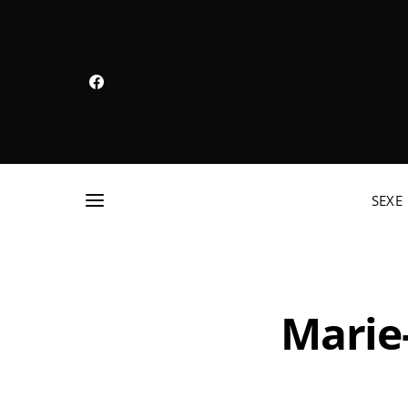
SEXE
Marie-