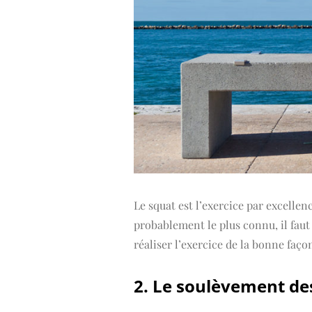
Le squat est l’exercice par excellenc
probablement le plus connu, il faut 
réaliser l’exercice de la bonne faço
2. Le soulèvement des