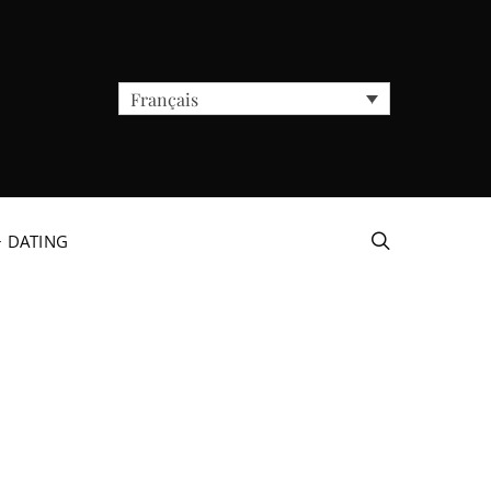
Français
+ DATING