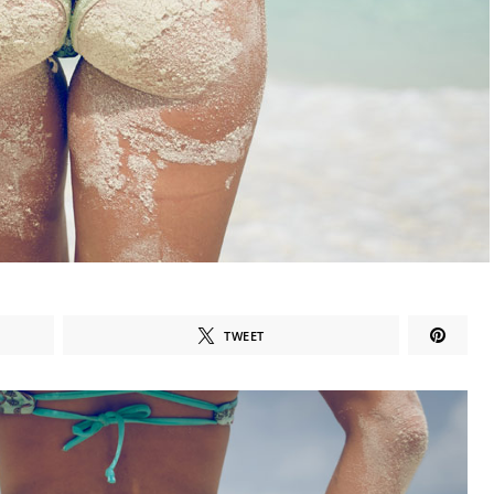
TWEET