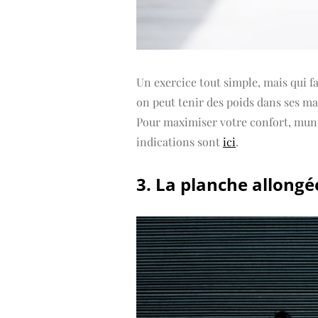
Un exercice tout simple, mais qui fai
on peut tenir des poids dans ses ma
Pour maximiser votre confort, muni
indications sont
ici
.
3. La planche allongé