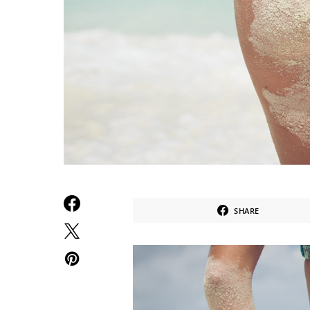
SHARE