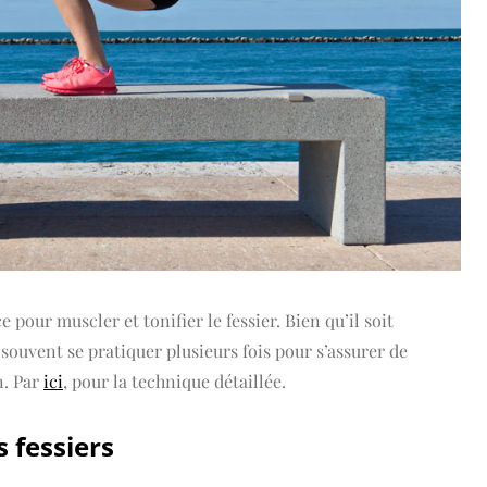
e pour muscler et tonifier le fessier. Bien qu’il soit
souvent se pratiquer plusieurs fois pour s’assurer de
n. Par
ici
, pour la technique détaillée.
 fessiers