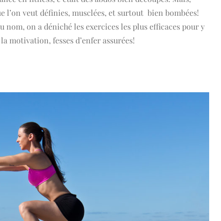
que l’on veut définies, musclées, et surtout bien bombées!
u nom, on a déniché les exercices les plus efficaces pour y
 la motivation, fesses d’enfer assurées!