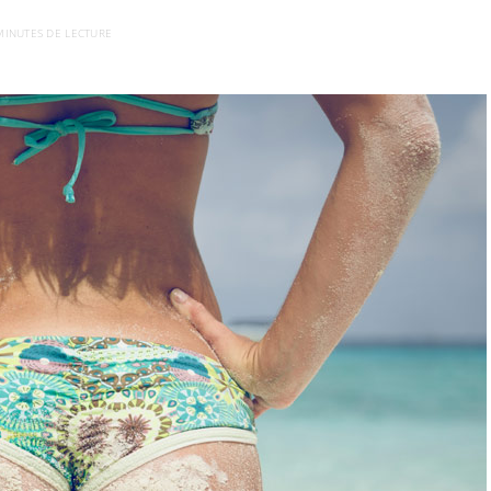
MINUTES DE LECTURE