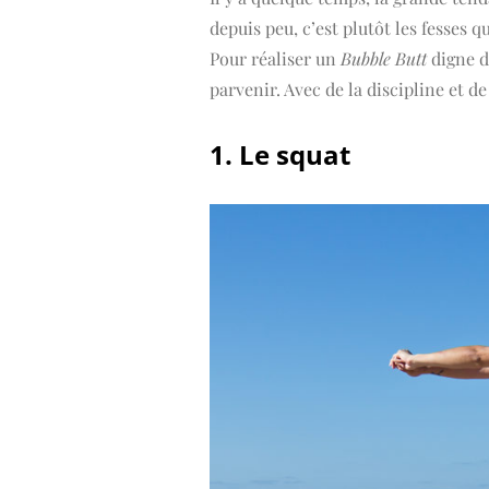
depuis peu, c’est plutôt les fesses 
Pour réaliser un
Bubble Butt
digne d
parvenir. Avec de la discipline et de
1. Le squat