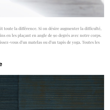
t toute la différence. Si on désire augmenter la difficulté,
ins en les plaçant en angle de 90 degrés avec notre corps.
ssez-vous d’un matelas ou d’un tapis de yoga. Toutes les
e