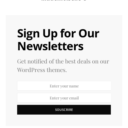
Sign Up for Our
Newsletters
Get notified of the best deals on our
WordPress themes.
SOUSCRIRE