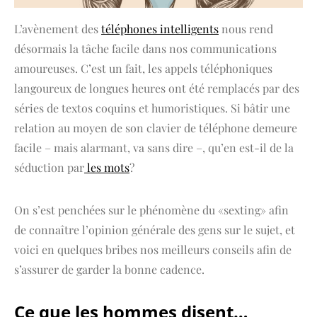
L’avènement des
téléphones intelligents
nous rend
désormais la tâche facile dans nos communications
amoureuses. C’est un fait, les appels téléphoniques
langoureux de longues heures ont été remplacés par des
séries de textos coquins et humoristiques. Si bâtir une
relation au moyen de son clavier de téléphone demeure
facile – mais alarmant, va sans dire –, qu’en est-il de la
séduction par
les mots
?
On s’est penchées sur le phénomène du «sexting» afin
de connaître l’opinion générale des gens sur le sujet, et
voici en quelques bribes nos meilleurs conseils afin de
s’assurer de garder la bonne cadence.
Ce que les hommes disent…