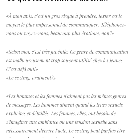
«À mon avis, c’est un gros risque à prendre, texter est le
moyen le plus impersonnel de communiquer. Téléphonez-
vous ou voyez-vous, beaucoup plus érotique, non?»
«Selon moi, c’est très juvénile. Ce genre de communication
est malheureusement trop souvent utilisé chez les jeunes.
C’est déjà out!»
«Le sexting, vraiment?»
«Les hommes et les femmes n’aiment pas les mêmes genres
de messages. Les hommes aiment quand les trucs sexuels,
explicites et détaillés. Les femmes, elles, ont besoin de
s’imaginer une ambiance ou une tension sexuelle sans
nécessairement décrire l’acte. Le sexting peut parfois être