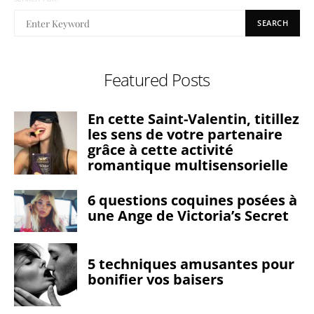
SEARCH
Featured Posts
En cette Saint-Valentin, titillez
les sens de votre partenaire
grâce à cette activité
romantique multisensorielle
6 questions coquines posées à
une Ange de Victoria’s Secret
5 techniques amusantes pour
bonifier vos baisers