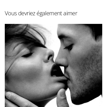
Vous devriez également aimer