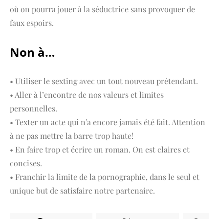
où on pourra jouer à la séductrice sans provoquer de
faux espoirs.
Non à…
• Utiliser le sexting avec un tout nouveau prétendant.
• Aller à l’encontre de nos valeurs et limites
personnelles.
• Texter un acte qui n’a encore jamais été fait. Attention
à ne pas mettre la barre trop haute!
• En faire trop et écrire un roman. On est claires et
concises.
• Franchir la limite de la pornographie, dans le seul et
unique but de satisfaire notre partenaire.