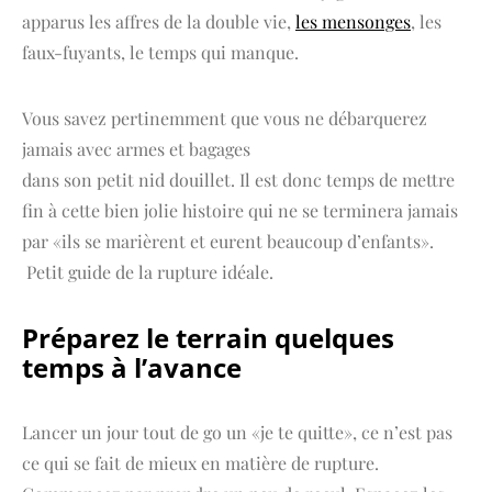
apparus les affres de la double vie,
les mensonges
, les
faux-fuyants, le temps qui manque.
Vous savez pertinemment que vous ne débarquerez
jamais avec armes et bagages
dans son petit nid douillet. Il est donc temps de mettre
fin à cette bien jolie histoire qui ne se terminera jamais
par «ils se marièrent et eurent beaucoup d’enfants».
Petit guide de la rupture idéale.
Préparez le terrain quelques
temps à l’avance
Lancer un jour tout de go un «je te quitte», ce n’est pas
ce qui se fait de mieux en matière de rupture.