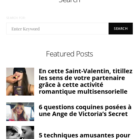
SEARCH FOR:
SEARCH
Featured Posts
En cette Saint-Valentin, titillez
les sens de votre partenaire
grâce à cette activité
romantique multisensorielle
6 questions coquines posées à
une Ange de Victoria’s Secret
5 techniques amusantes pour