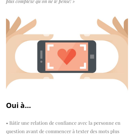
plus complexe qu’on ne le pense! »
Oui à…
• Bâtir une relation de confiance avec la personne en
question avant de commencer à texter des mots plus