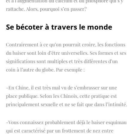
et à l’augmentation du calcium et du phosphore qui s’y
rattache. Alors, pourquoi s’en passer?
Se bécoter à travers le monde
Contrairement à ce qu’on pourrait croire, les fonctions
du baiser sont loin d’être universelles. Ses formes et ses
significations sont multiples et très différentes d’un
coin à l’autre du globe. Par exemple :
-En Chine, il est très mal vu de s’embrasser sur une
place publique. Selon les Chinois, cette pratique est
principalement sexuelle et ne se fait que dans l’intimité.
-Vous connaissez probablement déjà le baiser esquimau
qui est caractérisé par un frottement de nez entre