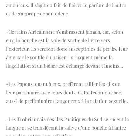
amoureux. Il s’agit en fait de flairer le parfum de l’autre
et de s’approprier son odeur.
-Certains Africains ne s’embrassent jamais, car, selon
eux, la bouche est la voie de sortie de l’être vers
l’extérieur. Ils seraient donc susceptibles de perdre leur
âme par le souffle du baiser. Ils risquent même la
flagellation si un baiser est échangé devant témoins…
-Les Papous, quant à eux, préfèrent tailler les cils de
leur partenaire avec leurs dents. Cette technique sert
aussi de préliminaires langoureux à la relation sexuelle.
-Les Trobriandais des îles Pacifiques du Sud se sucent la
langue et se transfèrent la salive d’une bouche à l’autre