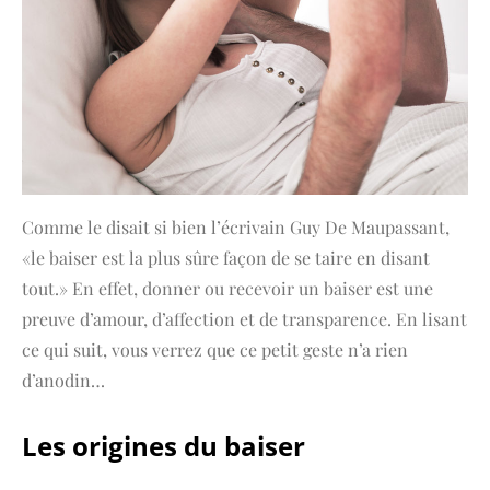
Comme le disait si bien l’écrivain Guy De Maupassant,
«le baiser est la plus sûre façon de se taire en disant
tout.» En effet, donner ou recevoir un baiser est une
preuve d’amour, d’affection et de transparence. En lisant
ce qui suit, vous verrez que ce petit geste n’a rien
d’anodin…
Les origines du baiser