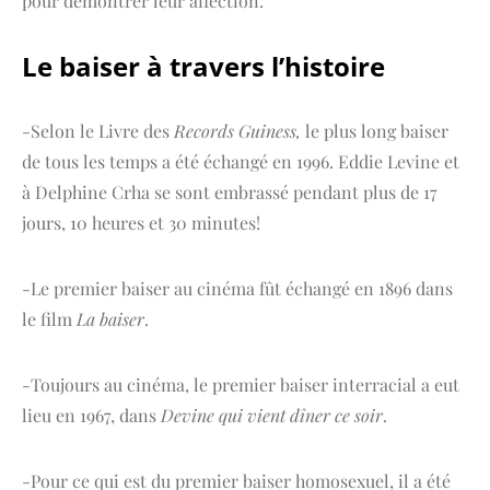
pour démontrer leur affection.
Le baiser à travers l’histoire
-Selon le Livre des
Records Guiness,
le plus long baiser
de tous les temps a été échangé en 1996. Eddie Levine et
à Delphine Crha se sont embrassé pendant plus de 17
jours, 10 heures et 30 minutes!
-Le premier baiser au cinéma fût échangé en 1896 dans
le film
La baiser
.
-Toujours au cinéma, le premier baiser interracial a eut
lieu en 1967, dans
Devine qui vient dîner ce soir
.
-Pour ce qui est du premier baiser homosexuel, il a été