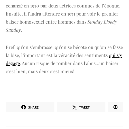
échangé en 1930 par deux actrices connues de l’époque.
Ensuite, il faudra attendre en 1971 pour voir le premier
baiser homosexuel entre hommes dans
Sunday Bloody
Sunday
.
Bref, qu’on s’embrasse, qu’on se bécote ou qu’on se fasse
la bise, l’important est la véracité des sentiments
qui s’y
dégage
. Aucun risque de tomber dans l’abus…un baiser
c’est bien, mais deux c’est mieux!
SHARE
TWEET