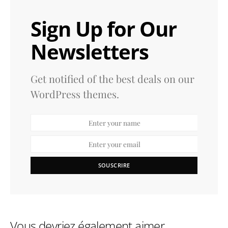
Sign Up for Our
Newsletters
Get notified of the best deals on our
WordPress themes.
SOUSCRIRE
Vous devriez également aimer