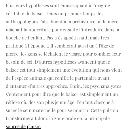
Plusieurs hypothèses sont émises quant à l’origine
véritable du baiser. Dans un premier temps, les
anthropologues l’attribuent à la préhistoire où la mère
mâchait la nourriture pour ensuite l’introduire dans la
bouche de l’enfant. Pas très appétissant, mais très
pratique à l’époque… Il semblerait aussi qu’à l’âge de
pierre, les gens se léchaient le visage pour combler leur
besoin de sel. D’autres hypothèses avancent que le
baiser est tout simplement une évolution qui nous vient
de l’espèce animale qui renifle le partenaire avant
d’entamer d’autres approches. Enfin, les psychanalystes
s’entendent pour dire que le baiser est simplement un
réflexe où, dès son plus jeune âge, l’enfant cherche à
sucer le sein maternelle pour se nourrir. Cette pulsion
transformerait donc la zone orale en la principale
source de plaisir.