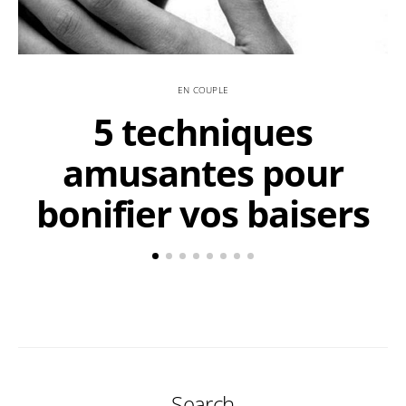
EN COUPLE
5 techniques
amusantes pour
bonifier vos baisers
Search