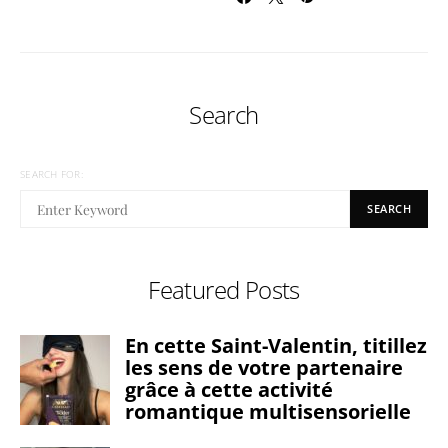
Search
SEARCH FOR:
SEARCH
Featured Posts
En cette Saint-Valentin, titillez
les sens de votre partenaire
grâce à cette activité
romantique multisensorielle