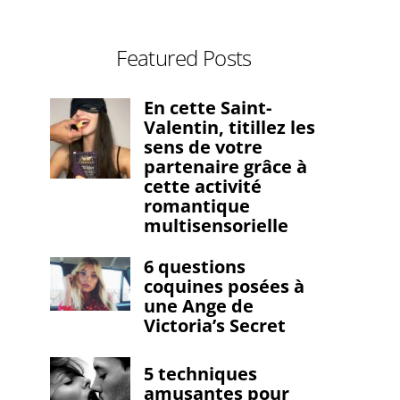
Featured Posts
En cette Saint-
Valentin, titillez les
sens de votre
partenaire grâce à
cette activité
romantique
multisensorielle
6 questions
coquines posées à
une Ange de
Victoria’s Secret
5 techniques
amusantes pour