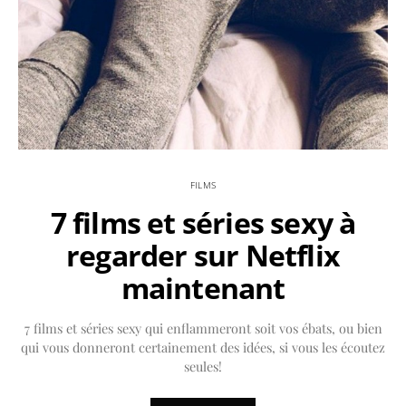
FILMS
7 films et séries sexy à
regarder sur Netflix
maintenant
7 films et séries sexy qui enflammeront soit vos ébats, ou bien
qui vous donneront certainement des idées, si vous les écoutez
seules!