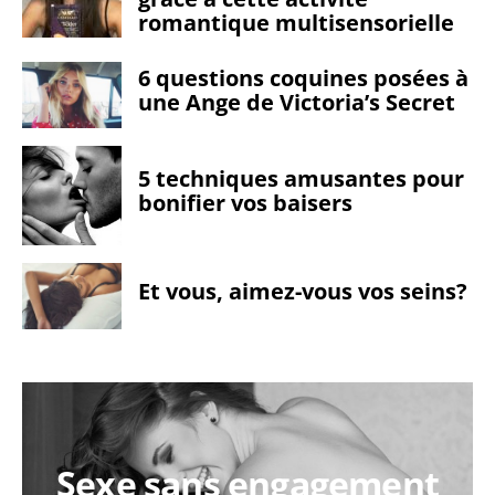
romantique multisensorielle
6 questions coquines posées à
une Ange de Victoria’s Secret
5 techniques amusantes pour
bonifier vos baisers
Et vous, aimez-vous vos seins?
Sexe sans engagement