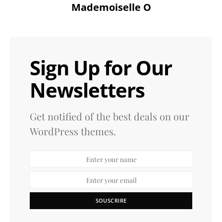
Mademoiselle O
Sign Up for Our
Newsletters
Get notified of the best deals on our
WordPress themes.
SOUSCRIRE