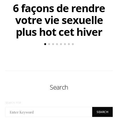
6 façons de rendre
votre vie sexuelle
plus hot cet hiver
Search
SEARCH FOR:
SEARCH