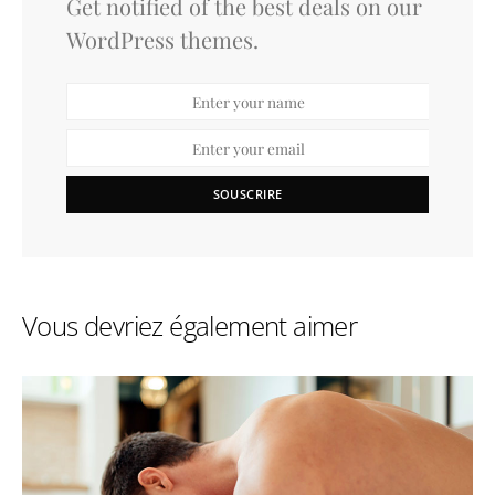
Get notified of the best deals on our
WordPress themes.
SOUSCRIRE
Vous devriez également aimer