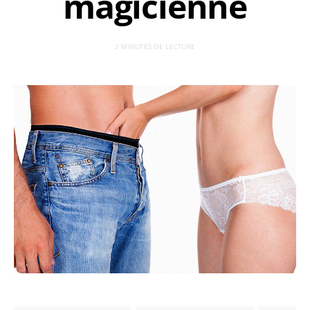
magicienne
2 MINUTES DE LECTURE