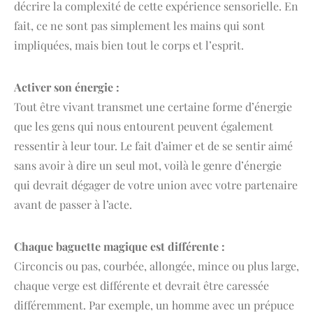
décrire la complexité de cette expérience sensorielle. En
fait, ce ne sont pas simplement les mains qui sont
impliquées, mais bien tout le corps et l’esprit.
Activer son énergie :
Tout être vivant transmet une certaine forme d’énergie
que les gens qui nous entourent peuvent également
ressentir à leur tour. Le fait d’aimer et de se sentir aimé
sans avoir à dire un seul mot, voilà le genre d’énergie
qui devrait dégager de votre union avec votre partenaire
avant de passer à l’acte.
Chaque baguette magique est différente :
Circoncis ou pas, courbée, allongée, mince ou plus large,
chaque verge est différente et devrait être caressée
différemment. Par exemple, un homme avec un prépuce