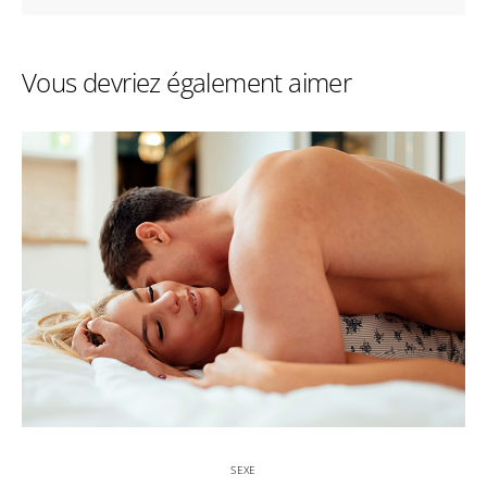
Vous devriez également aimer
SEXE