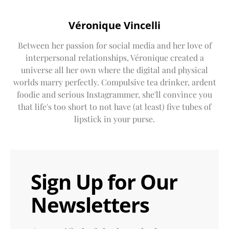
Véronique Vincelli
Between her passion for social media and her love of
interpersonal relationships, Véronique created a
universe all her own where the digital and physical
worlds marry perfectly. Compulsive tea drinker, ardent
foodie and serious Instagrammer, she'll convince you
that life's too short to not have (at least) five tubes of
lipstick in your purse.
Sign Up for Our
Newsletters