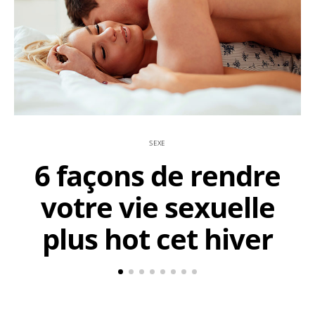
SEXE
6 façons de rendre
votre vie sexuelle
plus hot cet hiver