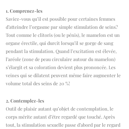
1. Comprenez-les
Saviez-vous qu’il est possible pour certaines femmes
d’atteindre l’orgasme par simple stimulation de seins?
Tout comme le clitoris (ou le pénis), le mamelon est un
organe érectile, qui durcit lorsqu’il se gorge de sang
pendant la stimulation. Quand l’excitation est élevée,
l’aréole (zone de peau circulaire autour du mamelon)
s’élargit et sa coloration devient plus prononcée. Les
veines qui se dilatent peuvent même faire augmenter le
volume total des seins de 20 %!
2. Contemplez-les
Outil de plaisir autant qu’objet de contemplation, le
corps mérite autant d’être regardé que touché. Après
tout, la stimulation sexuelle passe d’abord par le regard