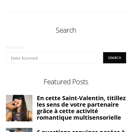
Search
SEARCH FOR:
SEARCH
Featured Posts
En cette Saint-Valentin, titillez
les sens de votre partenaire
grâce à cette activité
romantique multisensorielle