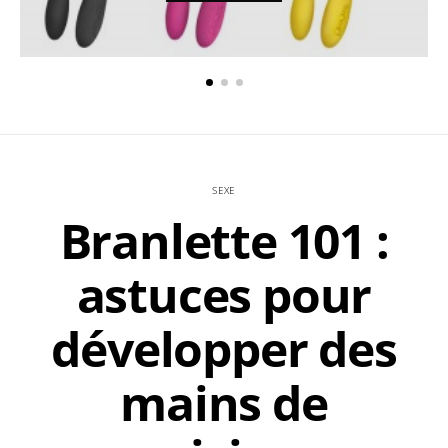
SEXE
Branlette 101 :
astuces pour
développer des
mains de