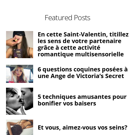
Featured Posts
En cette Saint-Valentin, titillez
les sens de votre partenaire
grâce à cette activité
romantique multisensorielle
6 questions coquines posées à
une Ange de Victoria’s Secret
5 techniques amusantes pour
bonifier vos baisers
Et vous, aimez-vous vos seins?