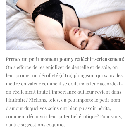
Prenez un petit moment pour y réfléchir sérieusement!
On s’efforce de les enjoliver de dentelle et de soie, on
leur promet un décolleté (ultra) plongeant qui saura les
mettre en valeur comme il se doit, mais leur accorde-t-
on réellement toute l’importance qui leur revient dans
l’intimité? Nichons, lolos, ou peu importe le petit nom
d’amour duquel vos seins ont bien pu avoir hérité,
comment découvrir leur potentiel érotique? Pour vous,
quatre suggestions coquines!