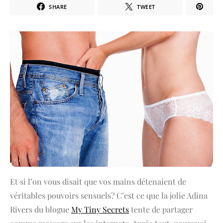
SHARE
TWEET
Et si l’on vous disait que vos mains détenaient de
véritables pouvoirs sensuels? C’est ce que la jolie Adina
Rivers du blogue
My Tiny Secrets
tente de partager