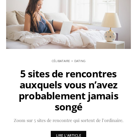
CÉLIBATAIRE + DATING
5 sites de rencontres
auxquels vous n’avez
probablement jamais
songé
Zoom sur 5 sites de rencontre qui sortent de l’ordinaire.
LIRE L'ARTICLE