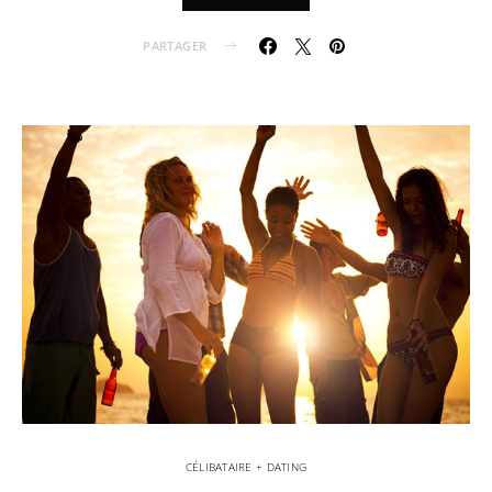
PARTAGER
CÉLIBATAIRE + DATING