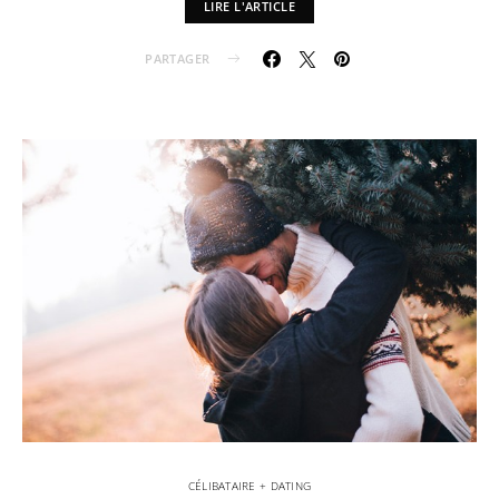
LIRE L'ARTICLE
PARTAGER
CÉLIBATAIRE + DATING