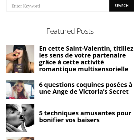
SEARCH
Featured Posts
En cette Saint-Valentin, titillez
les sens de votre partenaire
grâce à cette activité
romantique multisensorielle
6 questions coquines posées à
une Ange de Victoria’s Secret
5 techniques amusantes pour
bonifier vos baisers