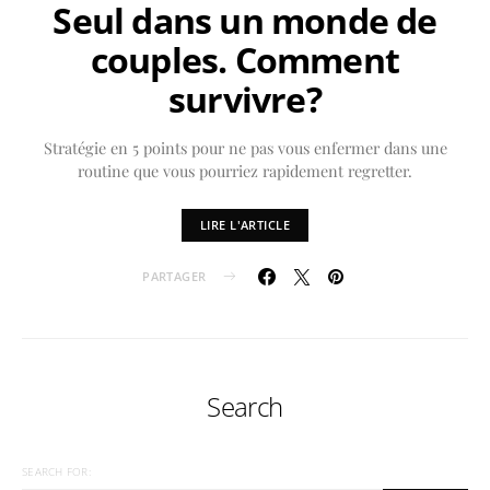
Seul dans un monde de
couples. Comment
survivre?
Stratégie en 5 points pour ne pas vous enfermer dans une
routine que vous pourriez rapidement regretter.
LIRE L'ARTICLE
PARTAGER
Search
SEARCH FOR: