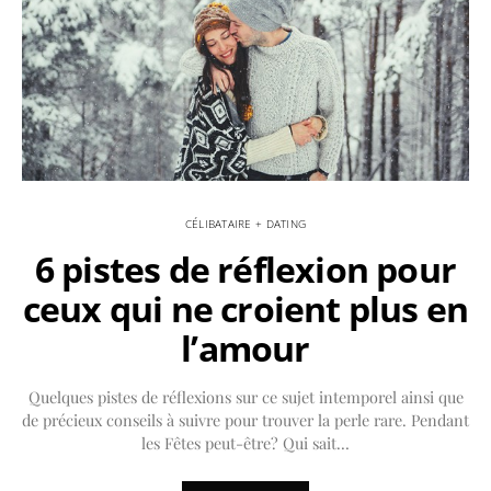
CÉLIBATAIRE + DATING
6 pistes de réflexion pour
ceux qui ne croient plus en
l’amour
Quelques pistes de réflexions sur ce sujet intemporel ainsi que
de précieux conseils à suivre pour trouver la perle rare. Pendant
les Fêtes peut-être? Qui sait…