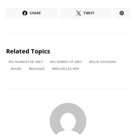
SHARE
TWEET
Related Topics
50 NUANCES DE GREY
50 SHADES OF GREY
ELLIE GOULDING
FILMS
MUSIQUE
NOUVELLES SEXY