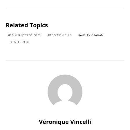
Related Topics
50 NUANCES DE GREY
ADDITION ELLE
AHSLEY GRAHAM
TAILLE PLUS
Véronique Vincelli