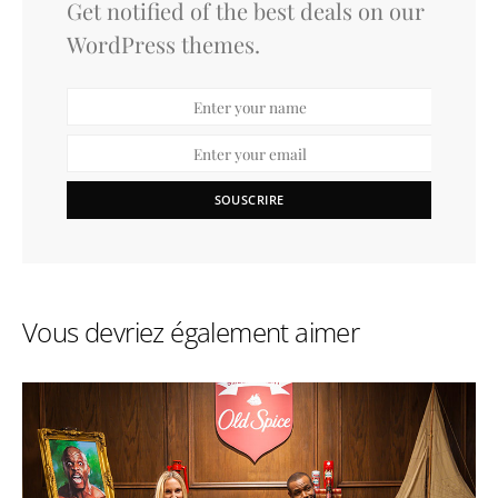
Get notified of the best deals on our
WordPress themes.
SOUSCRIRE
Vous devriez également aimer