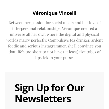
Véronique Vincelli
Between her passion for social media and her love of
interpersonal relationships, Véronique created a
universe all her own where the digital and physical
worlds marry perfectly. Compulsive tea drinker, ardent
foodie and serious Instagrammer, she'll convince you
that life's too short to not have (at least) five tubes of
lipstick in your purse.
Sign Up for Our
Newsletters