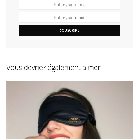
SOUSCRIRE
Vous devriez également aimer