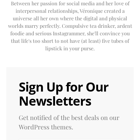
Between her passion for social media and her love of
interpersonal relationships, Véronique created a
universe all her own where the digital and physical
worlds marry perfectly. Compulsive tea drinker, ardent
foodie and serious Instagrammer, she'll convince you
that life's too short to not have (at least) five tubes of
lipstick in your purse.
Sign Up for Our
Newsletters
Get notified of the best deals on our
WordPress themes.