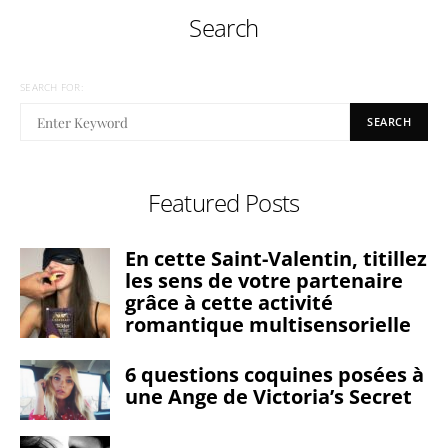
Search
SEARCH FOR:
SEARCH
Featured Posts
En cette Saint-Valentin, titillez
les sens de votre partenaire
grâce à cette activité
romantique multisensorielle
6 questions coquines posées à
une Ange de Victoria’s Secret