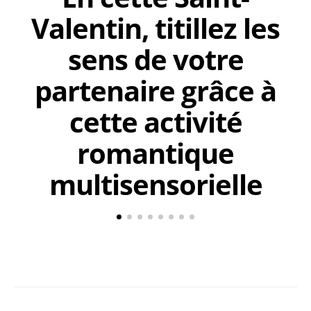
Valentin, titillez les
sens de votre
partenaire grâce à
cette activité
romantique
multisensorielle