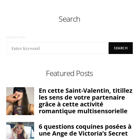
Search
SEARCH FOR:
SEARCH
Featured Posts
En cette Saint-Valentin, titillez
les sens de votre partenaire
grâce à cette activité
romantique multisensorielle
6 questions coquines posées à
une Ange de Victoria’s Secret