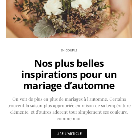
EN COUPLE
Nos plus belles
inspirations pour un
mariage d’automne
On voit de plus en plus de mariages à l’automne. Certains
trouvent la saison plus appropriée en raison de sa température
clémente, et d’autres adorent tout simplement ses couleurs,
comme moi.
LIRE L'ARTICLE