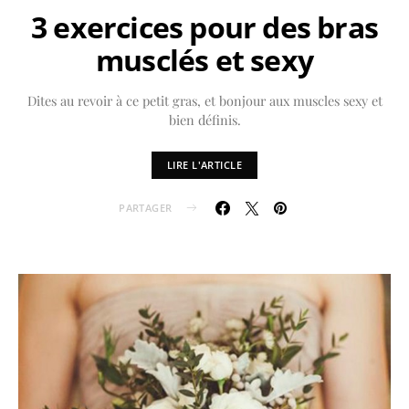
3 exercices pour des bras
musclés et sexy
Dites au revoir à ce petit gras, et bonjour aux muscles sexy et
bien définis.
LIRE L'ARTICLE
PARTAGER