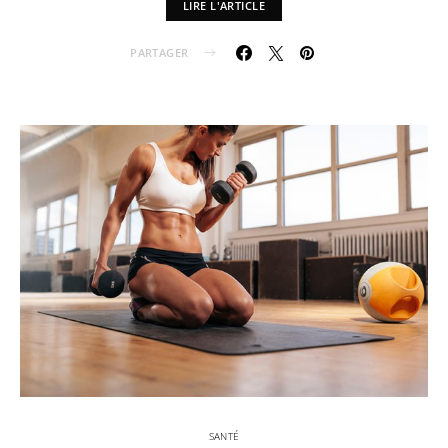
LIRE L'ARTICLE
PARTAGER
SANTÉ