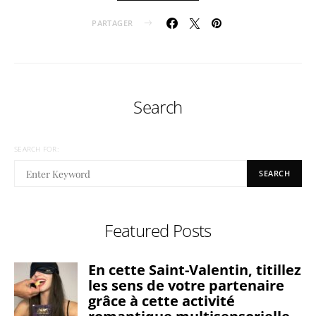
PARTAGER
Search
SEARCH FOR:
SEARCH
Featured Posts
En cette Saint-Valentin, titillez
les sens de votre partenaire
grâce à cette activité