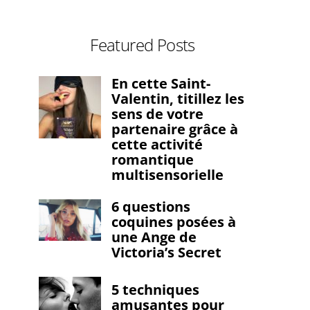
Featured Posts
En cette Saint-
Valentin, titillez les
sens de votre
partenaire grâce à
cette activité
romantique
multisensorielle
6 questions
coquines posées à
une Ange de
Victoria’s Secret
5 techniques
amusantes pour