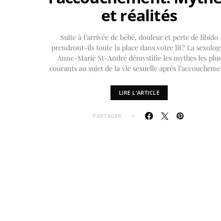
et réalités
Suite à l’arrivée de bébé, douleur et perte de libido
prendront-ils toute la place dans votre lit? La sexolog
Anne-Marie St-André démystifie les mythes les plu
courants au sujet de la vie sexuelle après l’accoucheme
LIRE L'ARTICLE
PARTAGER