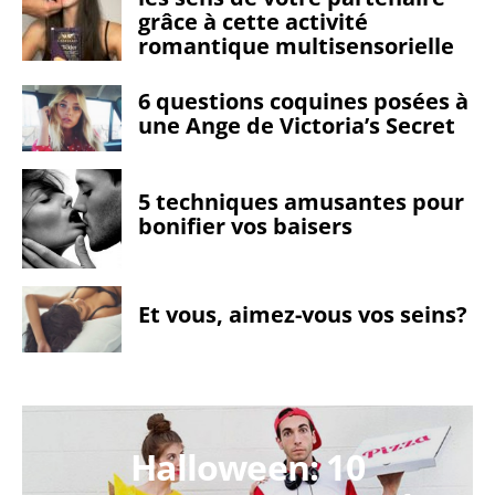
grâce à cette activité
romantique multisensorielle
6 questions coquines posées à
une Ange de Victoria’s Secret
5 techniques amusantes pour
bonifier vos baisers
Et vous, aimez-vous vos seins?
Halloween: 10