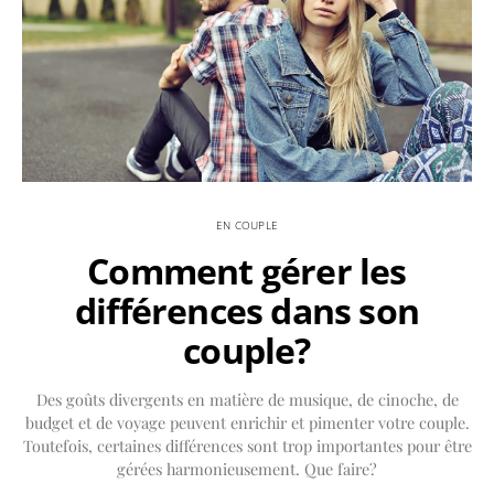
EN COUPLE
Comment gérer les
différences dans son
couple?
Des goûts divergents en matière de musique, de cinoche, de
budget et de voyage peuvent enrichir et pimenter votre couple.
Toutefois, certaines différences sont trop importantes pour être
gérées harmonieusement. Que faire?