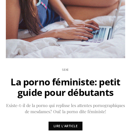
SEXE
La porno féministe: petit
guide pour débutants
Existe-t-il de la porno qui replisse les attentes pornographiques
de mesdames? Oui! la porno dite féministe!
LIRE L'ARTICLE