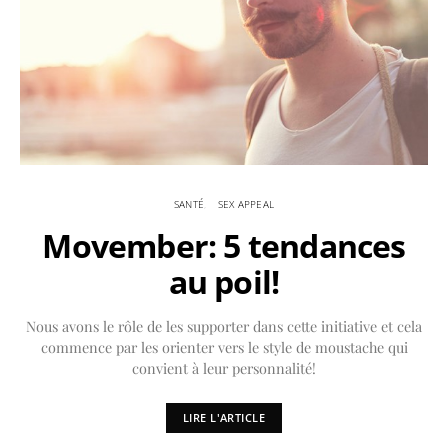
SANTÉ
SEX APPEAL
Movember: 5 tendances
au poil!
Nous avons le rôle de les supporter dans cette initiative et cela
commence par les orienter vers le style de moustache qui
convient à leur personnalité!
LIRE L'ARTICLE