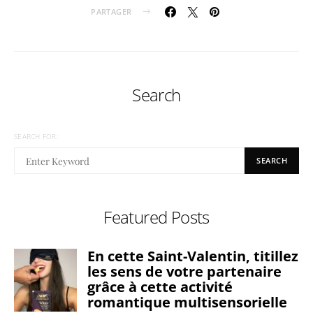
PARTAGER
Search
SEARCH FOR:
SEARCH
Featured Posts
En cette Saint-Valentin, titillez
les sens de votre partenaire
grâce à cette activité
romantique multisensorielle