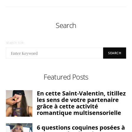
Search
SEARCH FOR:
SEARCH
Featured Posts
En cette Saint-Valentin, titillez
les sens de votre partenaire
grâce à cette activité
romantique multisensorielle
6 questions coquines posées à