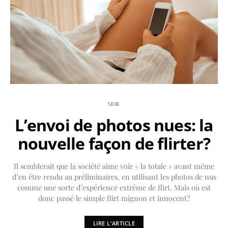
SEXE
L’envoi de photos nues: la
nouvelle façon de flirter?
Il semblerait que la société aime voir « la totale » avant même
d’en être rendu au préliminaires, en utilisant les photos de nus
comme une sorte d’expérience extrême de flirt. Mais où est
donc passé le simple flirt mignon et innocent?
LIRE L'ARTICLE