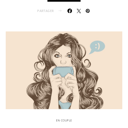
PARTAGER
EN COUPLE