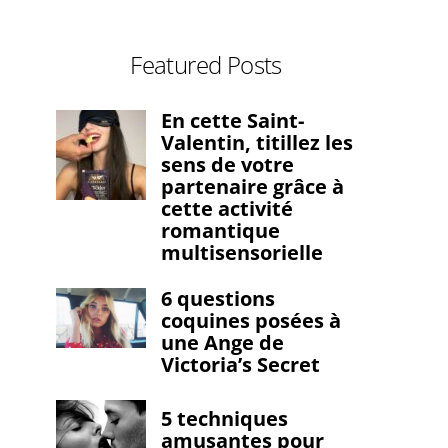
Featured Posts
En cette Saint-
Valentin, titillez les
sens de votre
partenaire grâce à
cette activité
romantique
multisensorielle
6 questions
coquines posées à
une Ange de
Victoria’s Secret
5 techniques
amusantes pour