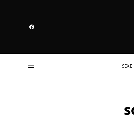
SEXE
s