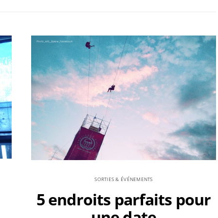
SORTIES & ÉVÉNEMENTS
5 endroits parfaits pour
une date