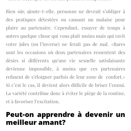
Bien sûr, ajoute-t-elle, personne ne devrait s’obliger à
des pratiques détestées ou causant un malaise pour
plaire au partenaire. Cependant, essayer de temps à
autres quelque chose qui vous plaît moins mais qui ravit
votre jules (ou l’inverse) ne ferait pas de mal. «Rares
sont les occasions où deux partenaires ressentent des
désirs si différents qu’une vie sexuelle satisfaisante
devienne impossible, à moins que ces partenaires
refusent de s’éloigner parfois de leur zone de confort.»
Si c’est le cas, il devient alors difficile de briser l’ennui.
La variété contribue donc à éviter le piège de la routine,
et à favoriser l’excitation.
Peut-on apprendre à devenir un
meilleur amant?