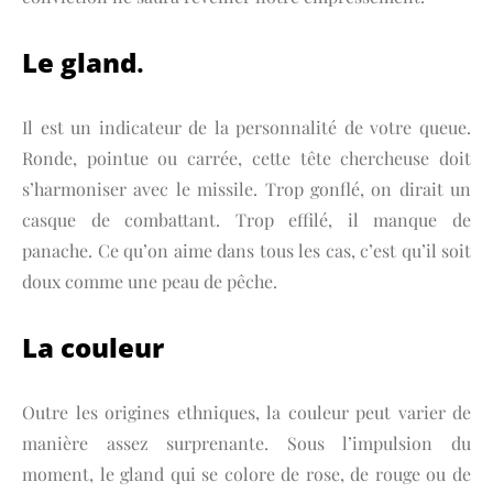
Le gland
.
Il est un indicateur de la personnalité de votre queue.
Ronde, pointue ou carrée, cette tête chercheuse doit
s’harmoniser avec le missile. Trop gonflé, on dirait un
casque de combattant. Trop effilé, il manque de
panache. Ce qu’on aime dans tous les cas, c’est qu’il soit
doux comme une peau de pêche.
La couleur
Outre les origines ethniques, la couleur peut varier de
manière assez surprenante. Sous l’impulsion du
moment, le gland qui se colore de rose, de rouge ou de