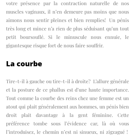
votre présence par la contraction naturelle de nos
muscles vaginaux, il n’en demeure pas moins que nous
aimons nous sentir pleines et bien remplies! Un pénis
très long et mince n’a rien de plus séduisant qu’un tout
petit boursouflé. Si le minuscule nous ennuie, le
gigantesque risque fort de nous faire souffrir.
La courbe
Tire-t-il à gauche ou tire-t-il à droite? L’allure générale
et la posture de ce phallus est d’une haute importance.
Tout comme la courbe des reins chez une femme est un
atout qui plait généralement aux hommes, un pénis bien
droit plait davantage à la gent féminine. Cette
préférence tombe sous l’évidence car, là où vous
l’introduisez, le chemin n’est ni sinueux, ni zigzagué !