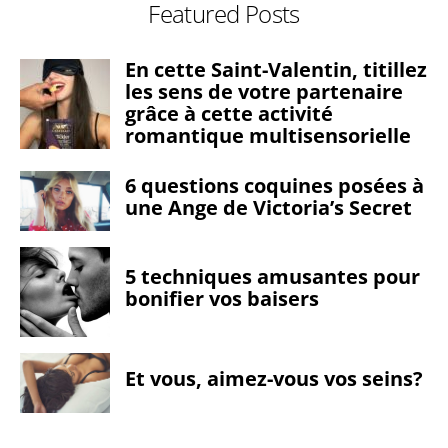
Featured Posts
En cette Saint-Valentin, titillez
les sens de votre partenaire
grâce à cette activité
romantique multisensorielle
6 questions coquines posées à
une Ange de Victoria’s Secret
5 techniques amusantes pour
bonifier vos baisers
Et vous, aimez-vous vos seins?