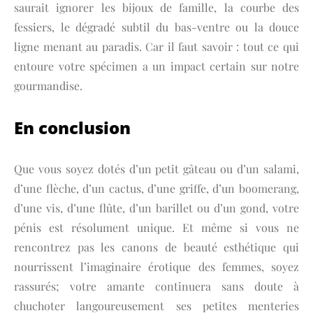
saurait ignorer les bijoux de famille, la courbe des
fessiers, le dégradé subtil du bas-ventre ou la douce
ligne menant au paradis. Car il faut savoir : tout ce qui
entoure votre spécimen a un impact certain sur notre
gourmandise.
En conclusion
Que vous soyez dotés d’un petit gâteau ou d’un salami,
d’une flèche, d’un cactus, d’une griffe, d’un boomerang,
d’une vis, d’une flûte, d’un barillet ou d’un gond, votre
pénis est résolument unique. Et même si vous ne
rencontrez pas les canons de beauté esthétique qui
nourrissent l’imaginaire érotique des femmes, soyez
rassurés; votre amante continuera sans doute à
chuchoter langoureusement ses petites menteries