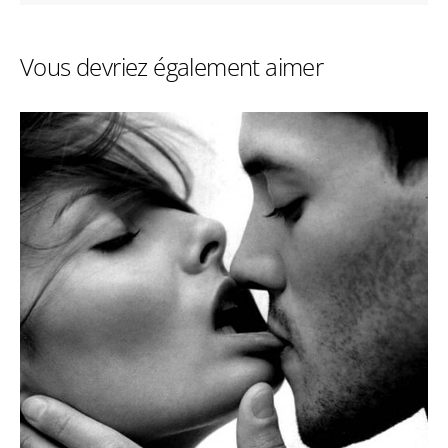
Vous devriez également aimer