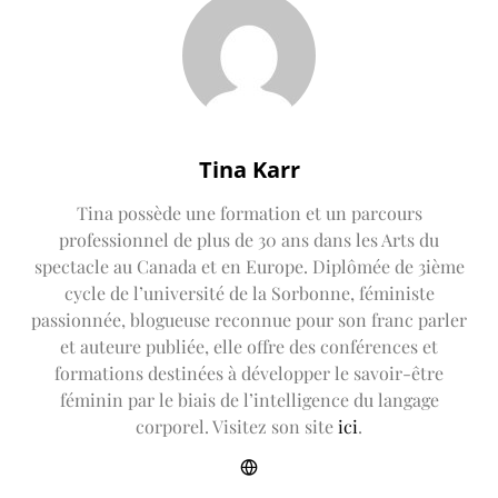
Tina Karr
Tina possède une formation et un parcours
professionnel de plus de 30 ans dans les Arts du
spectacle au Canada et en Europe. Diplômée de 3ième
cycle de l’université de la Sorbonne, féministe
passionnée, blogueuse reconnue pour son franc parler
et auteure publiée, elle offre des conférences et
formations destinées à développer le savoir-être
féminin par le biais de l’intelligence du langage
corporel. Visitez son site
ici
.