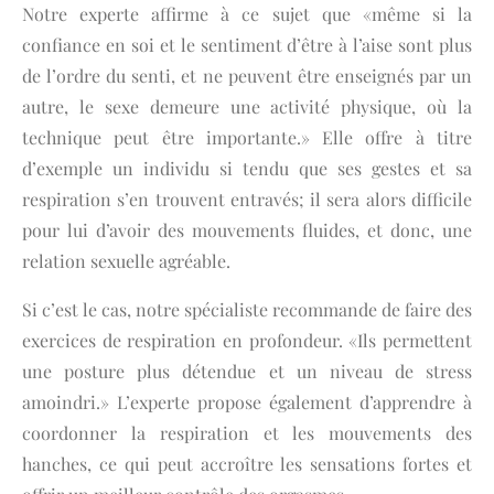
Notre experte affirme à ce sujet que «même si la
confiance en soi et le sentiment d’être à l’aise sont plus
de l’ordre du senti, et ne peuvent être enseignés par un
autre, le sexe demeure une activité physique, où la
technique peut être importante.» Elle offre à titre
d’exemple un individu si tendu que ses gestes et sa
respiration s’en trouvent entravés; il sera alors difficile
pour lui d’avoir des mouvements fluides, et donc, une
relation sexuelle agréable.
Si c’est le cas, notre spécialiste recommande de faire des
exercices de respiration en profondeur. «Ils permettent
une posture plus détendue et un niveau de stress
amoindri.» L’experte propose également d’apprendre à
coordonner la respiration et les mouvements des
hanches, ce qui peut accroître les sensations fortes et