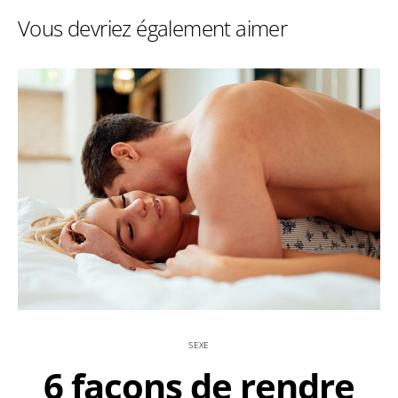
Vous devriez également aimer
SEXE
6 façons de rendre