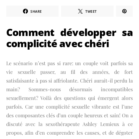
SHARE
TWEET
Comment développer sa
complicité avec chéri
Le scénario n’est pas si rare: un couple voit parfois sa
vie sexuelle passer, au fil des années, de fort
satisfaisante à pas si affriolante. Chéri aurait-il perdu la
main? Sommes-nous désormais incompatibles
sexuellement? Voilà des questions qui émergent alors
parfois. Car une complicité sexuelle vibrante est l’une
des composantes clés d’un couple heureux et sain! On a
discuté avec la sexothérapeute Ashley Lemieux à ce
propos, afin d’en comprendre les causes, et de dégoter