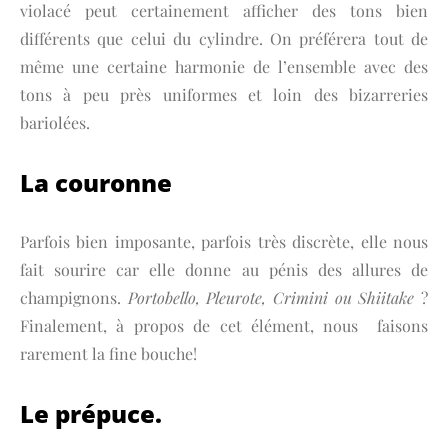
violacé peut certainement afficher des tons bien
différents que celui du cylindre. On préférera tout de
même une certaine harmonie de l’ensemble avec des
tons à peu près uniformes et loin des bizarreries
bariolées.
La couronne
Parfois bien imposante, parfois très discrète, elle nous
fait sourire car elle donne au pénis des allures de
champignons.
Portobello, Pleurote, Crimini ou Shiitake
?
Finalement, à propos de cet élément, nous faisons
rarement la fine bouche!
Le prépuce.