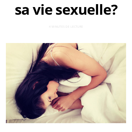
sa vie sexuelle?
4 MINUTES DE LECTURE