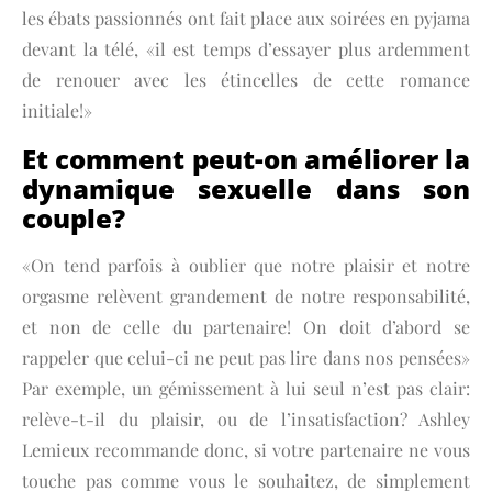
les ébats passionnés ont fait place aux soirées en pyjama
devant la télé, «il est temps d’essayer plus ardemment
de renouer avec les étincelles de cette romance
initiale!»
Et comment peut-on améliorer la
dynamique sexuelle dans son
couple?
«On tend parfois à oublier que notre plaisir et notre
orgasme relèvent grandement de notre responsabilité,
et non de celle du partenaire! On doit d’abord se
rappeler que celui-ci ne peut pas lire dans nos pensées»
Par exemple, un gémissement à lui seul n’est pas clair:
relève-t-il du plaisir, ou de l’insatisfaction? Ashley
Lemieux recommande donc, si votre partenaire ne vous
touche pas comme vous le souhaitez, de simplement