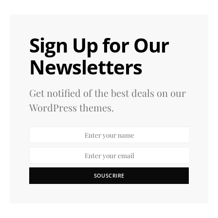
Sign Up for Our
Newsletters
Get notified of the best deals on our
WordPress themes.
SOUSCRIRE