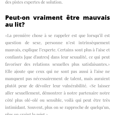
des pistes expertes de solution.
Peut-on vraiment être mauvais
au lit?
«La première chose à se rappeler est que lorsqu’il est
question de sexe, personne n’est intrinsèquement
mauvais, explique l’experte. Certains sont plus à l’aise et
confiants [que d’autres] dans leur sexualité, ce qui peut
favoriser des relations sexuelles plus satisfaisantes.»
Elle ajoute que ceux qui ne sont pas aussi à l’aise ne
manquent pas nécessairement de talent, mais auraient
plutôt peur de dévoiler leur vulnérabilité. «Se laisser
aller sexuellement, démontrer à notre partenaire notre
côté plus olé-olé ou sensible, voilà qui peut être très
intimidant. Souvent, plus on se rapproche de quelqu’un,
plus on craint le rejet.»