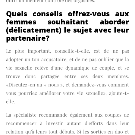
offrir un meilleur contrôle des orgasmes.
Quels conseils offrez-vous aux
femmes souhaitant aborder
(délicatement) le sujet avec leur
partenaire?
Le plus important, conseille-t-elle, est de ne pas
adopter un ton accusatoire, et de ne pas oublier que la
vie sexuelle relève d’une dynamique de couple, et se
trouve donc partagée entre ses deux membres.
«Discutez-en au « nous », et demandez-vous comment
vous pourriez améliorer votre vie sexuelle», ajoute-t-
elle.
La spécialiste recommande également aux couples de
recommencer à investir autant d’efforts dans leur
relation qu’à leurs tout débuts. Si les sorties en duo et