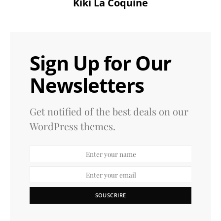
Kiki La Coquine
Sign Up for Our
Newsletters
Get notified of the best deals on our
WordPress themes.
SOUSCRIRE