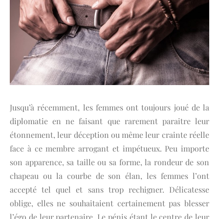
Jusqu’à récemment, les femmes ont toujours joué de la
diplomatie en ne faisant que rarement paraitre leur
étonnement, leur déception ou même leur crainte réelle
face à ce membre arrogant et impétueux. Peu importe
son apparence, sa taille ou sa forme, la rondeur de son
chapeau ou la courbe de son élan, les femmes l’ont
accepté tel quel et sans trop rechigner. Délicatesse
oblige, elles ne souhaitaient certainement pas blesser
l’égo de leur partenaire. Le pénis étant le centre de leur