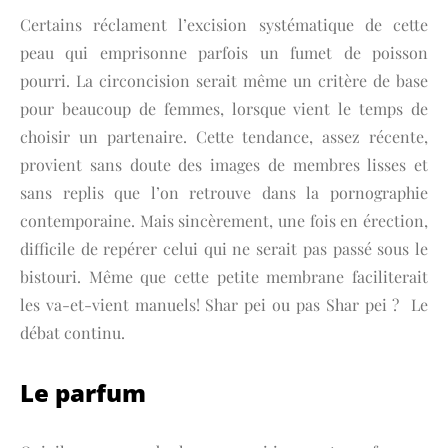
Certains réclament l’excision systématique de cette
peau qui emprisonne parfois un fumet de poisson
pourri. La circoncision serait même un critère de base
pour beaucoup de femmes, lorsque vient le temps de
choisir un partenaire. Cette tendance, assez récente,
provient sans doute des images de membres lisses et
sans replis que l’on retrouve dans la pornographie
contemporaine. Mais sincèrement, une fois en érection,
difficile de repérer celui qui ne serait pas passé sous le
bistouri. Même que cette petite membrane faciliterait
les va-et-vient manuels! Shar pei ou pas Shar pei ? Le
débat continu.
Le parfum