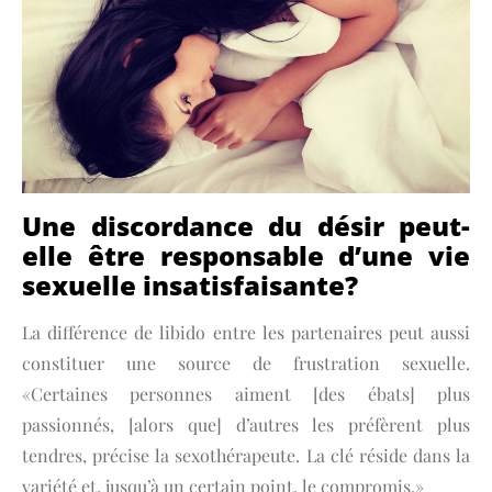
Une discordance du désir peut-
elle être responsable d’une vie
sexuelle insatisfaisante?
La différence de libido entre les partenaires peut aussi
constituer une source de frustration sexuelle.
«Certaines personnes aiment [des ébats] plus
passionnés, [alors que] d’autres les préfèrent plus
tendres, précise la sexothérapeute. La clé réside dans la
variété et, jusqu’à un certain point, le compromis.»