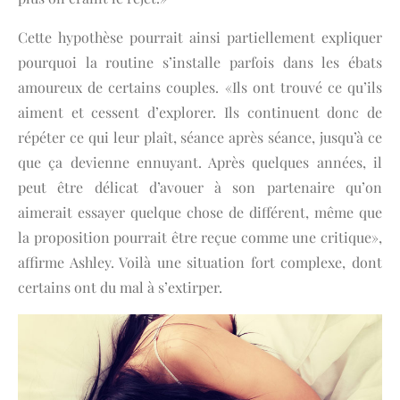
Cette hypothèse pourrait ainsi partiellement expliquer
pourquoi la routine s’installe parfois dans les ébats
amoureux de certains couples. «Ils ont trouvé ce qu’ils
aiment et cessent d’explorer. Ils continuent donc de
répéter ce qui leur plaît, séance après séance, jusqu’à ce
que ça devienne ennuyant. Après quelques années, il
peut être délicat d’avouer à son partenaire qu’on
aimerait essayer quelque chose de différent, même que
la proposition pourrait être reçue comme une critique»,
affirme Ashley. Voilà une situation fort complexe, dont
certains ont du mal à s’extirper.