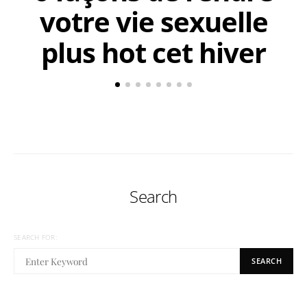
votre vie sexuelle
plus hot cet hiver
Search
SEARCH FOR:
SEARCH