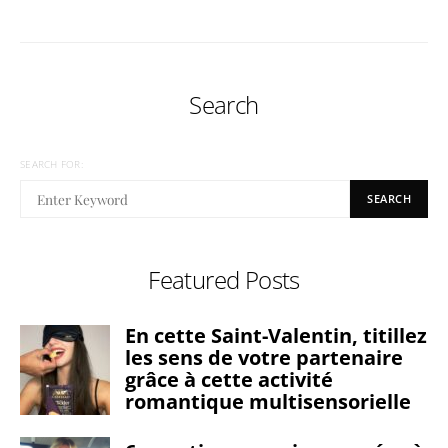
Search
SEARCH FOR:
SEARCH
Featured Posts
En cette Saint-Valentin, titillez
les sens de votre partenaire
grâce à cette activité
romantique multisensorielle