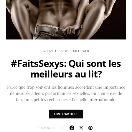
NOUVELLES SEXY
SUR LE WEB
#FaitsSexys: Qui sont les
meilleurs au lit?
Parce que trop souvent les hommes accordent une importance
démesurée à leurs performances sexuelles, on a eu envie de
faire nos petites recherches à l’échelle internationale.
LIRE L'ARTICLE
PARTAGER