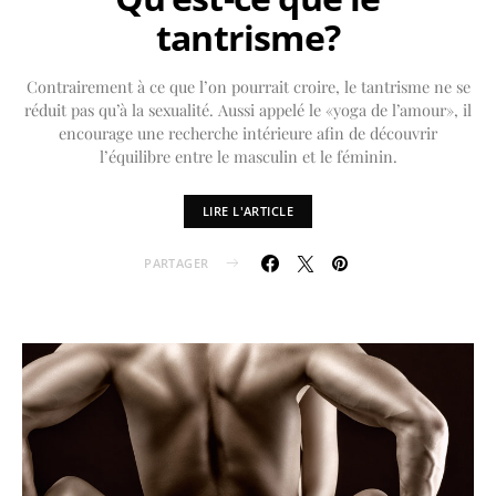
tantrisme?
Contrairement à ce que l’on pourrait croire, le tantrisme ne se
réduit pas qu’à la sexualité. Aussi appelé le «yoga de l’amour», il
encourage une recherche intérieure afin de découvrir
l’équilibre entre le masculin et le féminin.
LIRE L'ARTICLE
PARTAGER