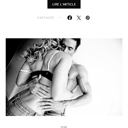
LIRE L'ARTICLE
PARTAGER
SEXE