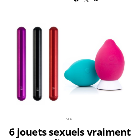
SEXE
6 jouets sexuels vraiment