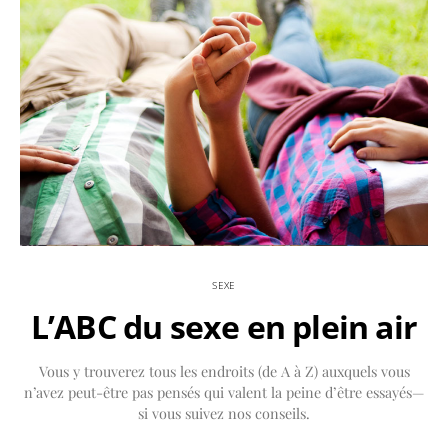
SEXE
L’ABC du sexe en plein air
Vous y trouverez tous les endroits (de A à Z) auxquels vous
n’avez peut-être pas pensés qui valent la peine d’être essayés—
si vous suivez nos conseils.