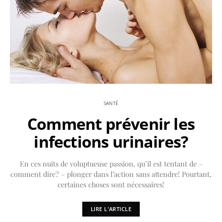
SANTÉ
Comment prévenir les
infections urinaires?
En ces nuits de voluptueuse passion, qu’il est tentant de –
comment dire? – plonger dans l’action sans attendre! Pourtant,
certaines choses sont nécessaires!
LIRE L'ARTICLE