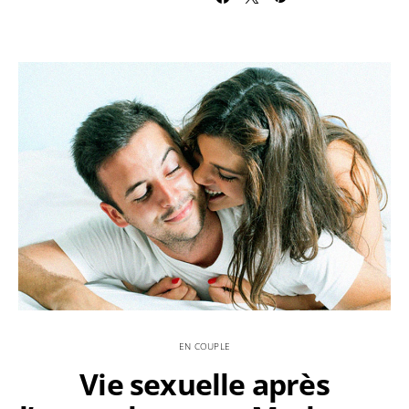
EN COUPLE
Vie sexuelle après