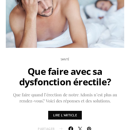
SANTÉ
Que faire avec sa
dysfonction érectile?
Que faire quand l’érection de notre Adonis n’est plus au
rendez-vous? Voici des réponses et des solutions.
LIRE L'ARTICLE
PARTAGER