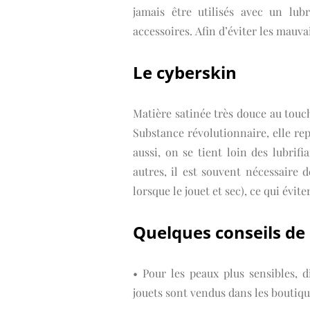
jamais être utilisés avec un lubr
accessoires. Afin d’éviter les mauva
Le cyberskin
Matière satinée très douce au touch
Substance révolutionnaire, elle rep
aussi, on se tient loin des lubri
autres, il est souvent nécessaire
lorsque le jouet et sec), ce qui évit
Quelques conseils de 
• Pour les peaux plus sensibles, 
jouets sont vendus dans les boutiqu