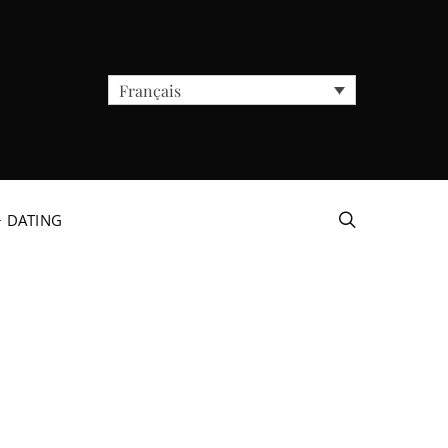
Français
+ DATING