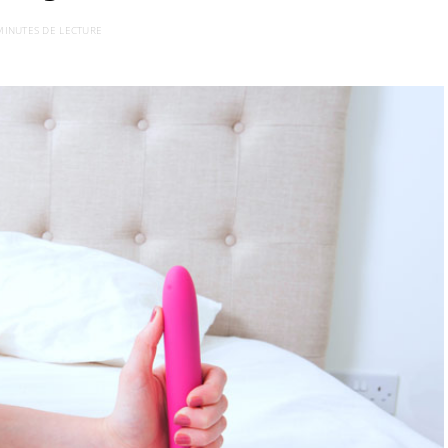
MINUTES DE LECTURE