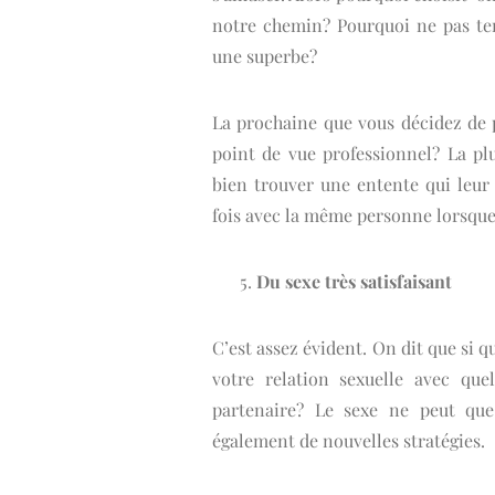
notre chemin? Pourquoi ne pas ten
une superbe?
La prochaine que vous décidez de 
point de vue professionnel? La pl
bien trouver une entente qui leur
fois avec la même personne lorsque
Du sexe très satisfaisant
C’est assez évident. On dit que si q
votre relation sexuelle avec quel
partenaire? Le sexe ne peut que 
également de nouvelles stratégies.