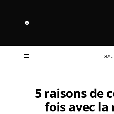
SEXE
5 raisons de 
fois avec l