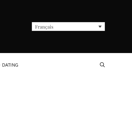
Français
+ DATING