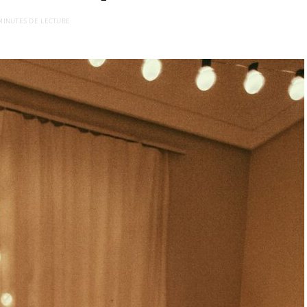
MINUTES DE LECTURE